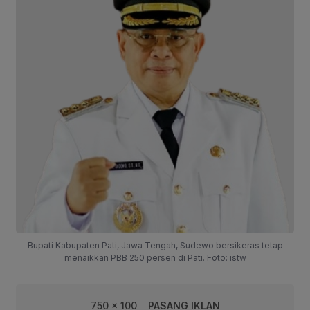
Bupati Kabupaten Pati, Jawa Tengah, Sudewo bersikeras tetap
menaikkan PBB 250 persen di Pati. Foto: istw
750 x 100
PASANG IKLAN