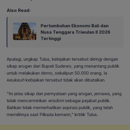
Also Read:
Pertumbuhan Ekonomi Bali dan
Nusa Tenggara Triwulan II 2026
Tertinggi
Apalagi, ungkap Tulus, kebijakan tersebut diiringi dengan
sikap arogan dari Bupati Sudewo, yang menantang publik
untuk melakukan demo, sekalipun 50.000 orang. Ia
keukeuh
kebijakan tersebut tidak akan dibatalkan.
“Ini jelas sikap dan pernyataan yang arogan, jemawa, yang
tidak mencerminkan
wisdom
sebagai pejabat publik.
Bahkan tidak memerhatikan aspirasi publik, yang telah
memilihnya saat Pilkada kemarin,” krtitik Tulus.