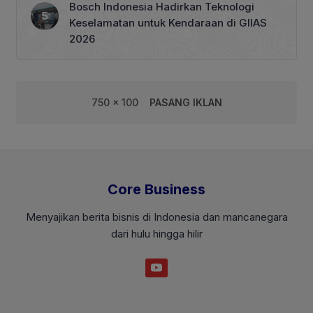
Bosch Indonesia Hadirkan Teknologi
Keselamatan untuk Kendaraan di GIIAS
2026
750 x 100
PASANG IKLAN
Core Business
Menyajikan berita bisnis di Indonesia dan mancanegara
dari hulu hingga hilir