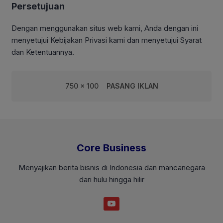
Persetujuan
Dengan menggunakan situs web kami, Anda dengan ini
menyetujui Kebijakan Privasi kami dan menyetujui Syarat
dan Ketentuannya.
750 x 100
PASANG IKLAN
Core Business
Menyajikan berita bisnis di Indonesia dan mancanegara
dari hulu hingga hilir