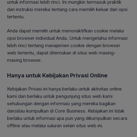
untuk informasi lebih rinci. Ini mungkin termasuk praktik
dan instruksi mereka tentang cara memilih keluar dari opsi
tertentu.
Anda dapat memilih untuk menonaktifkan cookie melalui
opsi browser individual Anda. Untuk mengetahui informasi
lebih rinci tentang manajemen cookie dengan browser
web tertentu, dapat ditemukan di situs web masing-
masing browser.
Hanya untuk Kebijakan Privasi Online
Kebijakan Privasi ini hanya berlaku untuk aktivitas online
kami dan berlaku untuk pengunjung situs web kami
sehubungan dengan informasi yang mereka bagikan
dan/atau kumpulkan di Core Business. Kebijakan ini tidak
berlaku untuk informasi apa pun yang dikumpulkan secara
offline atau melalui saluran selain situs web ini.