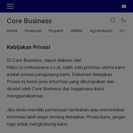
Core Business
Home
Finansial
Properti
UMKM
Agroindustri
Pertan
Kebijakan Privasi
Di Core Business, dapat diakses dari
https://corebusiness.co.id, salah satu prioritas utama kami
adalah privasi pengunjung kami. Dokumen Kebijakan
Privasi ini berisi jenis informasi yang dikumpulkan dan
dicatat oleh Core Business dan bagaimana kami
menggunakannya.
Jika Anda memiliki pertanyaan tambahan atau memerlukan
informasi lebih lanjut tentang Kebijakan Privasi kami, jangan
ragu untuk menghubungi kami.