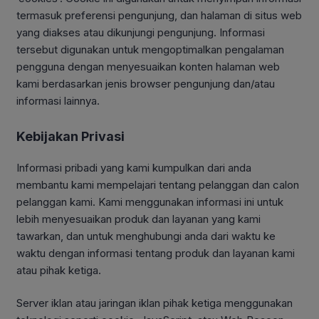
termasuk preferensi pengunjung, dan halaman di situs web
yang diakses atau dikunjungi pengunjung. Informasi
tersebut digunakan untuk mengoptimalkan pengalaman
pengguna dengan menyesuaikan konten halaman web
kami berdasarkan jenis browser pengunjung dan/atau
informasi lainnya.
Kebijakan Privasi
Informasi pribadi yang kami kumpulkan dari anda
membantu kami mempelajari tentang pelanggan dan calon
pelanggan kami. Kami menggunakan informasi ini untuk
lebih menyesuaikan produk dan layanan yang kami
tawarkan, dan untuk menghubungi anda dari waktu ke
waktu dengan informasi tentang produk dan layanan kami
atau pihak ketiga.
Server iklan atau jaringan iklan pihak ketiga menggunakan