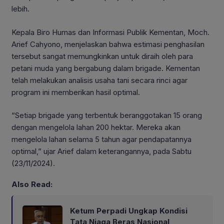
lebih.
Kepala Biro Humas dan Informasi Publik Kementan, Moch.
Arief Cahyono, menjelaskan bahwa estimasi penghasilan
tersebut sangat memungkinkan untuk diraih oleh para
petani muda yang bergabung dalam brigade. Kementan
telah melakukan analisis usaha tani secara rinci agar
program ini memberikan hasil optimal.
“Setiap brigade yang terbentuk beranggotakan 15 orang
dengan mengelola lahan 200 hektar. Mereka akan
mengelola lahan selama 5 tahun agar pendapatannya
optimal,” ujar Arief dalam keterangannya, pada Sabtu
(23/11/2024).
Also Read:
Ketum Perpadi Ungkap Kondisi
Tata Niaga Beras Nasional