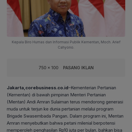
Kepala Biro Humas dan Informasi Publik Kementan, Moch. Arief
Cahyono.
750 x 100
PASANG IKLAN
Jakarta,corebusiness.co.id
–Kementerian Pertanian
(Kementan) di bawah pimpinan Menteri Pertanian
(Mentan) Andi Amran Sulaiman terus mendorong generasi
muda untuk terjun ke dunia pertanian melalui program
Brigade Swasembada Pangan. Dalam program ini, Mentan
Amran menyebutkan bahwa petani milenial berpotensi
memperoleh penghasilan Rp10 juta per bulan, bahkan bisa