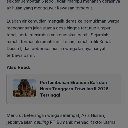
sekitar Jembatan 6 jebol, tidak mampu menahan derasnya
air hujan yang mengguyur kawasan tersebut.
Luapan air kemudian mengalir deras ke pemukiman warga,
menghantam jalan utama desa hingga tertutup lumpur
tebal, serta menimbulkan kerusakan parah. Sejumlah
rumah, termasuk rumah kos-kosan, rumah milik Kepala
Dusun I, dan beberapa hunian warga lainnya hanyut
terbawa banjir.
Also Read:
Pertumbuhan Ekonomi Bali dan
Nusa Tenggara Triwulan II 2026
Tertinggi
Menurut keterangan warga setempat, Azis Husain,
jebolnya jalan
hauling
PT Bumanik menjadi faktor utama