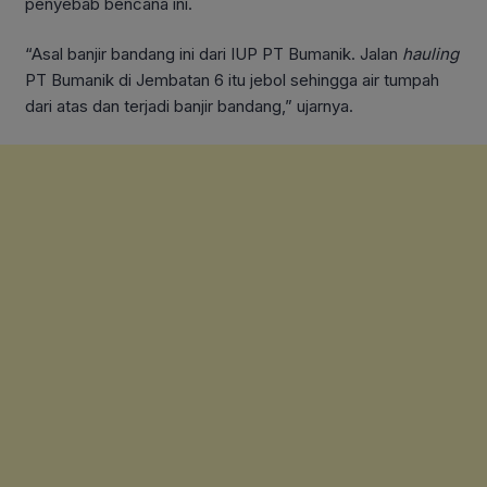
penyebab bencana ini.
“Asal banjir bandang ini dari IUP PT Bumanik. Jalan
hauling
PT Bumanik di Jembatan 6 itu jebol sehingga air tumpah
dari atas dan terjadi banjir bandang,” ujarnya.