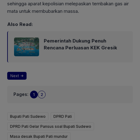
sehingga aparat kepolisian melepaskan tembakan gas air
mata untuk membubarkan massa.
Also Read:
Pemerintah Dukung Penuh
Rencana Perluasan KEK Gresik
Next
Pages:
1
2
Bupati Pati Sudewo
DPRD Pati
DPRD Pati Gelar Pansus soal Bupati Sudewo
Masa desak Bupati Pati mundur