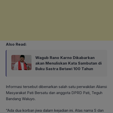
Also Read:
Wagub Rano Karno Dikabarkan
akan Menuliskan Kata Sambutan di
Buku Sastra Betawi 100 Tahun
Informasi tersebut dibenarkan salah satu perwakilan Aliansi
Masyarakat Pati Bersatu dan anggota DPRD Pati, Teguh
Bandang Waluyo.
“Ada dua korban jiwa dalam kejadian ini. Atas nama S dan