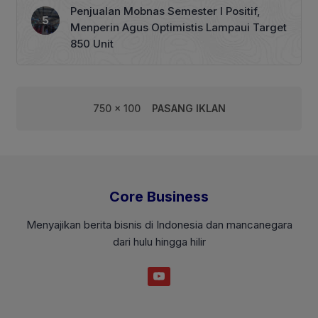
Penjualan Mobnas Semester I Positif,
Menperin Agus Optimistis Lampaui Target
850 Unit
750 x 100
PASANG IKLAN
Core Business
Menyajikan berita bisnis di Indonesia dan mancanegara
dari hulu hingga hilir