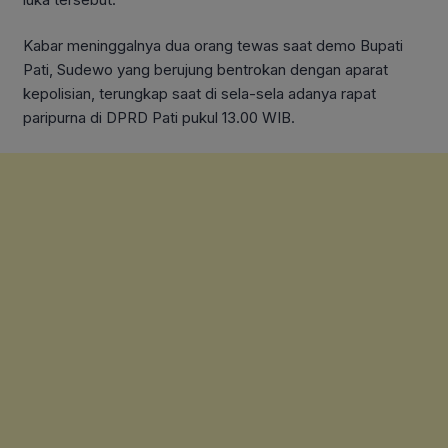
Kabar meninggalnya dua orang tewas saat demo Bupati
Pati, Sudewo yang berujung bentrokan dengan aparat
kepolisian, terungkap saat di sela-sela adanya rapat
paripurna di DPRD Pati pukul 13.00 WIB.