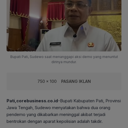
Bupati Pati, Sudewo saat menanggapi aksi demo yang menuntut
dirinya mundur.
750 x 100
PASANG IKLAN
Pati,corebusiness.co.id
-Bupati Kabupaten Pati, Provinsi
Jawa Tengah, Sudewo menyatakan bahwa dua orang
pendemo yang dikabarkan meninggal akibat terjadi
bentrokan dengan aparat kepolisian adalah takdir.