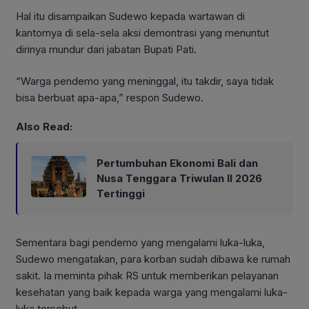
Hal itu disampaikan Sudewo kepada wartawan di
kantornya di sela-sela aksi demontrasi yang menuntut
dirinya mundur dari jabatan Bupati Pati.
“Warga pendemo yang meninggal, itu takdir, saya tidak
bisa berbuat apa-apa,” respon Sudewo.
Also Read:
Pertumbuhan Ekonomi Bali dan
Nusa Tenggara Triwulan II 2026
Tertinggi
Sementara bagi pendemo yang mengalami luka-luka,
Sudewo mengatakan, para korban sudah dibawa ke rumah
sakit. Ia meminta pihak RS untuk memberikan pelayanan
kesehatan yang baik kepada warga yang mengalami luka-
luka tersebut.