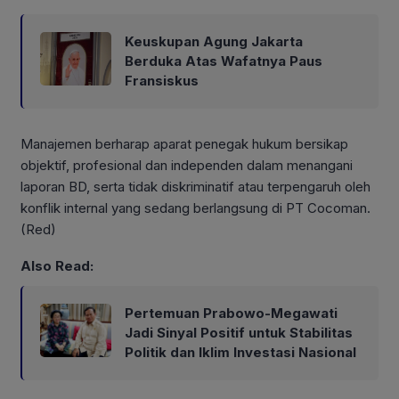
Keuskupan Agung Jakarta
Berduka Atas Wafatnya Paus
Fransiskus
Manajemen berharap aparat penegak hukum bersikap
objektif, profesional dan independen dalam menangani
laporan BD, serta tidak diskriminatif atau terpengaruh oleh
konflik internal yang sedang berlangsung di PT Cocoman.
(Red)
Also Read:
Pertemuan Prabowo-Megawati
Jadi Sinyal Positif untuk Stabilitas
Politik dan Iklim Investasi Nasional