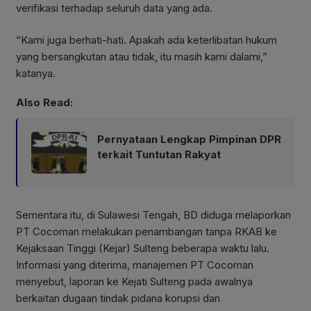
verifikasi terhadap seluruh data yang ada.
“Kami juga berhati-hati. Apakah ada keterlibatan hukum
yang bersangkutan atau tidak, itu masih kami dalami,”
katanya.
Also Read:
Pernyataan Lengkap Pimpinan DPR
terkait Tuntutan Rakyat
Sementara itu, di Sulawesi Tengah, BD diduga melaporkan
PT Cocoman melakukan penambangan tanpa RKAB ke
Kejaksaan Tinggi (Kejar) Sulteng beberapa waktu lalu.
Informasi yang diterima, manajemen PT Cocoman
menyebut, laporan ke Kejati Sulteng pada awalnya
berkaitan dugaan tindak pidana korupsi dan