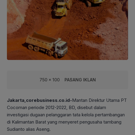
750 x 100
PASANG IKLAN
Jakarta,corebusiness.co.id-
Mantan Direktur Utama PT
Cocoman periode 2012-2022, BD, disebut dalam
investigasi dugaan pelanggaran tata kelola pertambangan
di Kalimantan Barat yang menyeret pengusaha tambang
Sudianto alias Aseng.