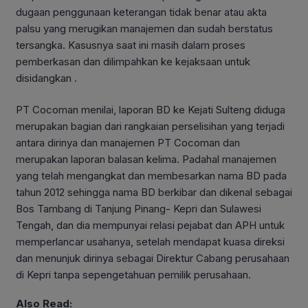
dugaan penggunaan keterangan tidak benar atau akta
palsu yang merugikan manajemen dan sudah berstatus
tersangka. Kasusnya saat ini masih dalam proses
pemberkasan dan dilimpahkan ke kejaksaan untuk
disidangkan .
PT Cocoman menilai, laporan BD ke Kejati Sulteng diduga
merupakan bagian dari rangkaian perselisihan yang terjadi
antara dirinya dan manajemen PT Cocoman dan
merupakan laporan balasan kelima. Padahal manajemen
yang telah mengangkat dan membesarkan nama BD pada
tahun 2012 sehingga nama BD berkibar dan dikenal sebagai
Bos Tambang di Tanjung Pinang- Kepri dan Sulawesi
Tengah, dan dia mempunyai relasi pejabat dan APH untuk
memperlancar usahanya, setelah mendapat kuasa direksi
dan menunjuk dirinya sebagai Direktur Cabang perusahaan
di Kepri tanpa sepengetahuan pemilik perusahaan.
Also Read: