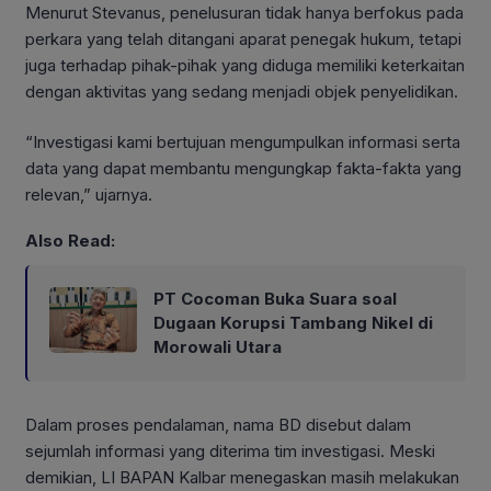
Menurut Stevanus, penelusuran tidak hanya berfokus pada
perkara yang telah ditangani aparat penegak hukum, tetapi
juga terhadap pihak-pihak yang diduga memiliki keterkaitan
dengan aktivitas yang sedang menjadi objek penyelidikan.
“Investigasi kami bertujuan mengumpulkan informasi serta
data yang dapat membantu mengungkap fakta-fakta yang
relevan,” ujarnya.
Also Read:
PT Cocoman Buka Suara soal
Dugaan Korupsi Tambang Nikel di
Morowali Utara
Dalam proses pendalaman, nama BD disebut dalam
sejumlah informasi yang diterima tim investigasi. Meski
demikian, LI BAPAN Kalbar menegaskan masih melakukan