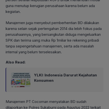
guna menutup kerugian perusahaan karena belum ada
kegiatan.
Manajemen juga menyebut pemberhentian BD dilakukan
karena selain sejak pertengahan 2014 dia lebih fokus pada
perusahaannya, yang bersangkutan diduga mengeluarkan
SPK dan terima uang muka Rp 1miliar ke rekening pribadi
tanpa sepengetahuan manajemen, serta ada masalah
internal yang belum terselesaikan.
Also Read:
YLKI: Indonesia Darurat Kejahatan
Konsumen
Manajemen PT Cocoman menyatakan BD sudah
dilaporkan ke Polres Sukabumi pada Agustus 2022 terkait