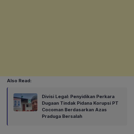
Also Read:
Divisi Legal: Penyidikan Perkara
Dugaan Tindak Pidana Korupsi PT
Cocoman Berdasarkan Azas
Praduga Bersalah