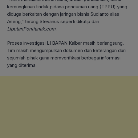
kemungkinan tindak pidana pencucian uang (TPPU) yang
diduga berkaitan dengan jaringan bisnis Sudianto alias
Aseng,” terang Stevanus seperti dikutip dari
LiputanPontianak.com
.
Proses investigasi LI BAPAN Kalbar masih berlangsung.
Tim masih mengumpulkan dokumen dan keterangan dari
sejumlah pihak guna memverifikasi berbagai informasi
yang diterima.