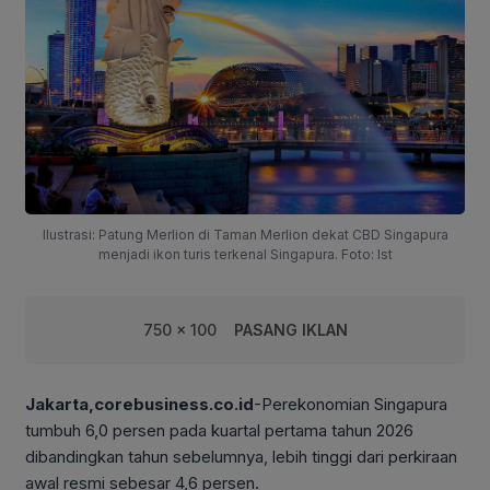
Ilustrasi: Patung Merlion di Taman Merlion dekat CBD Singapura
menjadi ikon turis terkenal Singapura. Foto: Ist
750 x 100
PASANG IKLAN
Jakarta,corebusiness.co.id
-Perekonomian Singapura
tumbuh 6,0 persen pada kuartal pertama tahun 2026
dibandingkan tahun sebelumnya, lebih tinggi dari perkiraan
awal resmi sebesar 4,6 persen.