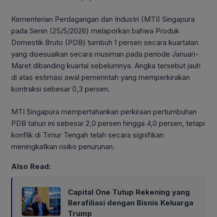
Kementerian Perdagangan dan Industri (MTI) Singapura
pada Senin (25/5/2026) melaporkan bahwa Produk
Domestik Bruto (PDB) tumbuh 1 persen secara kuartalan
yang disesuaikan secara musiman pada periode Januari-
Maret dibanding kuartal sebelumnya. Angka tersebut jauh
di atas estimasi awal pemerintah yang memperkirakan
kontraksi sebesar 0,3 persen.
MTI Singapura mempertahankan perkiraan pertumbuhan
PDB tahun ini sebesar 2,0 persen hingga 4,0 persen, tetapi
konflik di Timur Tengah telah secara signifikan
meningkatkan risiko penurunan.
Also Read:
Capital One Tutup Rekening yang
Berafiliasi dengan Bisnis Keluarga
Trump