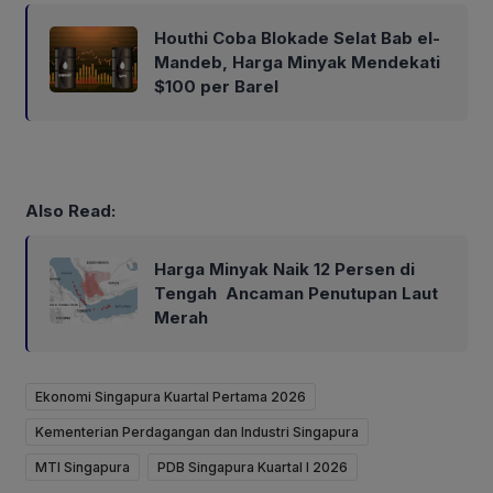
Houthi Coba Blokade Selat Bab el-
Mandeb, Harga Minyak Mendekati
$100 per Barel
Also Read:
Harga Minyak Naik 12 Persen di
Tengah Ancaman Penutupan Laut
Merah
Ekonomi Singapura Kuartal Pertama 2026
Kementerian Perdagangan dan Industri Singapura
MTI Singapura
PDB Singapura Kuartal I 2026