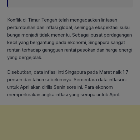
Konflik di Timur Tengah telah mengacaukan lintasan
pertumbuhan dan inflasi global, sehingga ekspektasi suku
bunga menjadi tidak menentu. Sebagai pusat perdagangan
kecil yang bergantung pada ekonomi, Singapura sangat
rentan terhadap gangguan rantai pasokan dan harga energi
yang bergejolak.
Disebutkan, data inflasi inti Singapura pada Maret naik 1,7
persen dari tahun sebelumnya. Sementara data inflasi ini
untuk April akan dirilis Senin sore ini. Para ekonom
memperkirakan angka inflasi yang serupa untuk April.