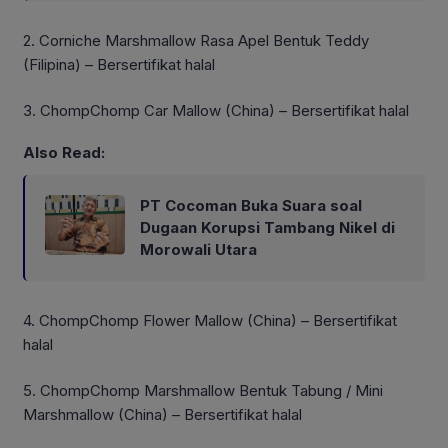
2. Corniche Marshmallow Rasa Apel Bentuk Teddy
(Filipina) – Bersertifikat halal
3. ChompChomp Car Mallow (China) – Bersertifikat halal
Also Read:
PT Cocoman Buka Suara soal
Dugaan Korupsi Tambang Nikel di
Morowali Utara
4. ChompChomp Flower Mallow (China) – Bersertifikat
halal
5. ChompChomp Marshmallow Bentuk Tabung / Mini
Marshmallow (China) – Bersertifikat halal