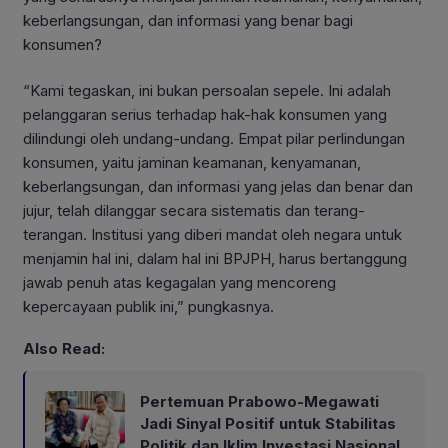
keberlangsungan, dan informasi yang benar bagi
konsumen?
“Kami tegaskan, ini bukan persoalan sepele. Ini adalah
pelanggaran serius terhadap hak-hak konsumen yang
dilindungi oleh undang-undang. Empat pilar perlindungan
konsumen, yaitu jaminan keamanan, kenyamanan,
keberlangsungan, dan informasi yang jelas dan benar dan
jujur, telah dilanggar secara sistematis dan terang-
terangan. Institusi yang diberi mandat oleh negara untuk
menjamin hal ini, dalam hal ini BPJPH, harus bertanggung
jawab penuh atas kegagalan yang mencoreng
kepercayaan publik ini,” pungkasnya.
Also Read:
Pertemuan Prabowo-Megawati
Jadi Sinyal Positif untuk Stabilitas
Politik dan Iklim Investasi Nasional