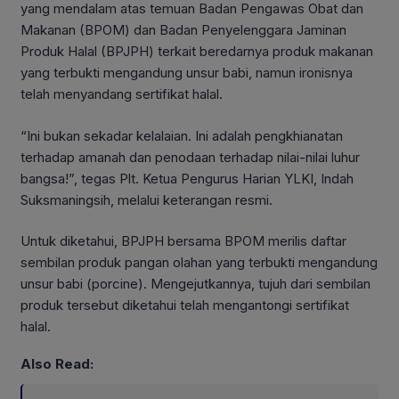
yang mendalam atas temuan Badan Pengawas Obat dan
Makanan (BPOM) dan Badan Penyelenggara Jaminan
Produk Halal (BPJPH) terkait beredarnya produk makanan
yang terbukti mengandung unsur babi, namun ironisnya
telah menyandang sertifikat halal.
“Ini bukan sekadar kelalaian. Ini adalah pengkhianatan
terhadap amanah dan penodaan terhadap nilai-nilai luhur
bangsa!”, tegas Plt. Ketua Pengurus Harian YLKI, Indah
Suksmaningsih, melalui keterangan resmi.
Untuk diketahui, BPJPH bersama BPOM merilis daftar
sembilan produk pangan olahan yang terbukti mengandung
unsur babi (porcine). Mengejutkannya, tujuh dari sembilan
produk tersebut diketahui telah mengantongi sertifikat
halal.
Also Read: