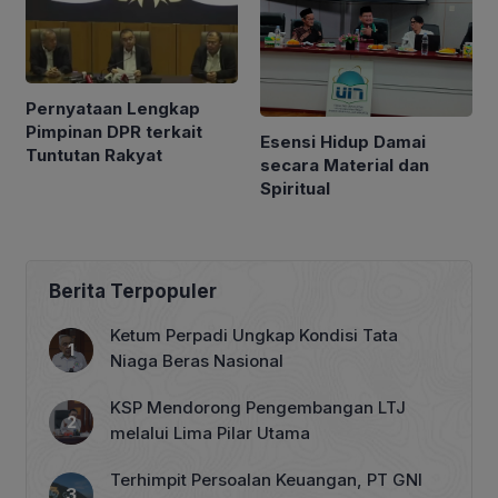
Pernyataan Lengkap
Pimpinan DPR terkait
Esensi Hidup Damai
Tuntutan Rakyat
secara Material dan
Spiritual
Berita Terpopuler
Ketum Perpadi Ungkap Kondisi Tata
Niaga Beras Nasional
KSP Mendorong Pengembangan LTJ
melalui Lima Pilar Utama
Terhimpit Persoalan Keuangan, PT GNI