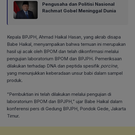
Pengusaha dan Politisi Nasional
Rachmat Gobel Meninggal Dunia
Kepala BPJPH, Ahmad Haikal Hasan, yang akrab disapa
Babe Haikal, menyampaikan bahwa temuan ini merupakan
hasil uji acak oleh BPOM dan telah dikonfirmasi melalui
pengujian laboratorium BPOM dan BPJPH. Pemeriksaan
dilakukan terhadap DNA dan peptida spesifik
porcine
,
yang menunjukkan keberadaan unsur babi dalam sampel
produk.
“Pembuktian ini telah dilakukan melalui pengujian di
laboratorium BPOM dan BPJPH,” ujar Babe Haikal dalam
konferensi pers di Gedung BPJPH, Pondok Gede, Jakarta
Timur.