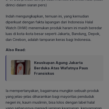
dirinci dalam siaran pers)
Indah mengungkapkan, temuan ini, yang kemudian
diperkuat dengan fakta lapangan dari Indonesia Halal
Watch (IHW) menemukan produk haram ini masih beredar
luas di kota-kota besar seperti Jakarta, Bandung, Depok,
dan Cirebon, adalah tamparan keras bagi Indonesia.
Also Read:
Keuskupan Agung Jakarta
Berduka Atas Wafatnya Paus
Fransiskus
Ia mempertanyakan, bagaimana mungkin sebuah produk
yang jelas-jelas diharamkan bagi mayoritas penduduk
negeri ini, kaum muslimin, bisa lolos dengan label halal
yang seharusnya menjadi jaminan keamanan, kenyamanan,