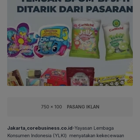
750 x 100
PASANG IKLAN
Jakarta,corebusiness.co.id
-Yayasan Lembaga
Konsumen Indonesia (YLKI) menyatakan kekecewaan