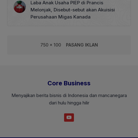
Laba Anak Usaha PIEP di Prancis
Melonjak, Disebut-sebut akan Akuisisi
Perusahaan Migas Kanada
750 x 100
PASANG IKLAN
Core Business
Menyajikan berita bisnis di Indonesia dan mancanegara
dari hulu hingga hilir