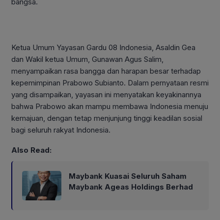
bangsa.
Ketua Umum Yayasan Gardu 08 Indonesia, Asaldin Gea
dan Wakil ketua Umum, Gunawan Agus Salim,
menyampaikan rasa bangga dan harapan besar terhadap
kepemimpinan Prabowo Subianto. Dalam pernyataan resmi
yang disampaikan, yayasan ini menyatakan keyakinannya
bahwa Prabowo akan mampu membawa Indonesia menuju
kemajuan, dengan tetap menjunjung tinggi keadilan sosial
bagi seluruh rakyat Indonesia.
Also Read:
Maybank Kuasai Seluruh Saham
Maybank Ageas Holdings Berhad