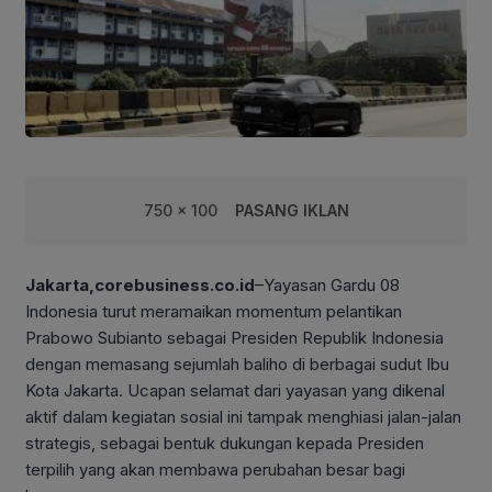
750 x 100
PASANG IKLAN
Jakarta,corebusiness.co.id
–Yayasan Gardu 08
Indonesia turut meramaikan momentum pelantikan
Prabowo Subianto sebagai Presiden Republik Indonesia
dengan memasang sejumlah baliho di berbagai sudut Ibu
Kota Jakarta. Ucapan selamat dari yayasan yang dikenal
aktif dalam kegiatan sosial ini tampak menghiasi jalan-jalan
strategis, sebagai bentuk dukungan kepada Presiden
terpilih yang akan membawa perubahan besar bagi