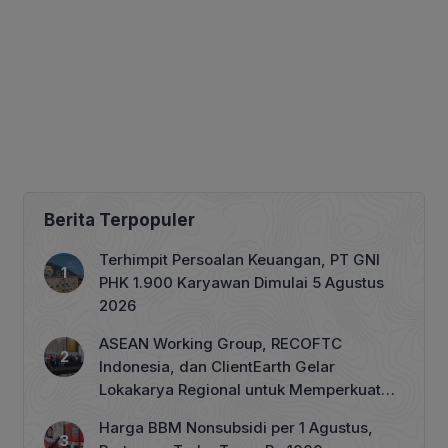
Berita Terpopuler
Terhimpit Persoalan Keuangan, PT GNI
PHK 1.900 Karyawan Dimulai 5 Agustus
2026
ASEAN Working Group, RECOFTC
Indonesia, dan ClientEarth Gelar
Lokakarya Regional untuk Memperkuat
Tata Kelola Perhutanan Sosial
Harga BBM Nonsubsidi per 1 Agustus,