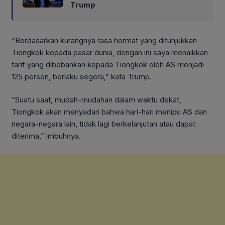
Trump
“Berdasarkan kurangnya rasa hormat yang ditunjukkan
Tiongkok kepada pasar dunia, dengan ini saya menaikkan
tarif yang dibebankan kepada Tiongkok oleh AS menjadi
125 persen, berlaku segera,” kata Trump.
“Suatu saat, mudah-mudahan dalam waktu dekat,
Tiongkok akan menyadari bahwa hari-hari menipu AS dan
negara-negara lain, tidak lagi berkelanjutan atau dapat
diterima,” imbuhnya.