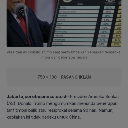
Presiden AS Donald Trump saat menyampaikan kebijakan resiprokal
impor dari beberapa negara
750 x 100
PASANG IKLAN
Jakarta,corebusiness.co.id
– Presiden Amerika Serikat
(AS), Donald Trump mengumumkan menunda penerapan
tarif timbal balik atau resiprokal selama 90 hari. Namun,
kebijakan ini tidak berlaku untuk China.