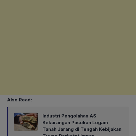
Also Read:
Industri Pengolahan AS
Kekurangan Pasokan Logam
Tanah Jarang di Tengah Kebijakan
Trump Perketat Impor