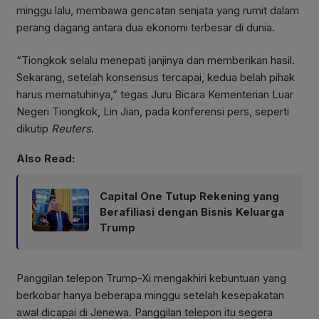
minggu lalu, membawa gencatan senjata yang rumit dalam
perang dagang antara dua ekonomi terbesar di dunia.
“Tiongkok selalu menepati janjinya dan memberikan hasil.
Sekarang, setelah konsensus tercapai, kedua belah pihak
harus mematuhinya,” tegas Juru Bicara Kementerian Luar
Negeri Tiongkok, Lin Jian, pada konferensi pers, seperti
dikutip
Reuters
.
Also Read:
Capital One Tutup Rekening yang
Berafiliasi dengan Bisnis Keluarga
Trump
Panggilan telepon Trump-Xi mengakhiri kebuntuan yang
berkobar hanya beberapa minggu setelah kesepakatan
awal dicapai di Jenewa. Panggilan telepon itu segera