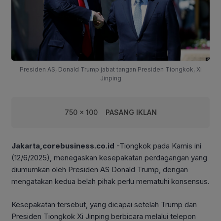
Presiden AS, Donald Trump jabat tangan Presiden Tiongkok, Xi
Jinping
750 x 100
PASANG IKLAN
Jakarta,corebusiness.co.id
-Tiongkok pada Kamis ini
(12/6/2025), menegaskan kesepakatan perdagangan yang
diumumkan oleh Presiden AS Donald Trump, dengan
mengatakan kedua belah pihak perlu mematuhi konsensus.
Kesepakatan tersebut, yang dicapai setelah Trump dan
Presiden Tiongkok Xi Jinping berbicara melalui telepon