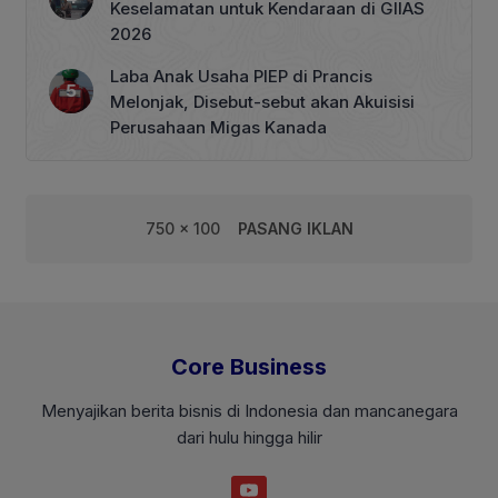
Keselamatan untuk Kendaraan di GIIAS
2026
Laba Anak Usaha PIEP di Prancis
Melonjak, Disebut-sebut akan Akuisisi
Perusahaan Migas Kanada
750 x 100
PASANG IKLAN
Core Business
Menyajikan berita bisnis di Indonesia dan mancanegara
dari hulu hingga hilir