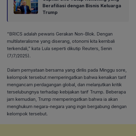
Berafiliasi dengan Bisnis Keluarga
Trump
“BRICS adalah pewaris Gerakan Non-Blok. Dengan
multilateralisme yang diserang, otonomi kita kembali
terkendali,” kata Lula seperti dikutip Reuters, Senin
(7/7/2025).
Dalam pernyataan bersama yang dirilis pada Minggu sore,
kelompok tersebut memperingatkan bahwa kenaikan tarif
mengancam perdagangan global, dan melanjutkan kritik
terselubungnya terhadap kebijakan tarif Trump. Beberapa
jam kemudian, Trump memperingatkan bahwa ia akan
menghukum negara-negara yang ingin bergabung dengan
kelompok tersebut.