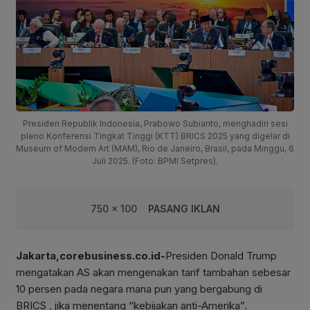
Presiden Republik Indonesia, Prabowo Subianto, menghadiri sesi
pleno Konferensi Tingkat Tinggi (KTT) BRICS 2025 yang digelar di
Museum of Modern Art (MAM), Rio de Janeiro, Brasil, pada Minggu, 6
Juli 2025. (Foto: BPMI Setpres).
750 x 100
PASANG IKLAN
Jakarta,corebusiness.co.id-
Presiden Donald Trump
mengatakan AS akan mengenakan tarif tambahan sebesar
10 persen pada negara mana pun yang bergabung di
BRICS , jika menentang “kebijakan anti-Amerika”.