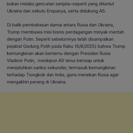
bukan melalui gencatan senjata–seperti yang dituntut
Ukraina dan sekutu Eropanya, serta didukung AS.
Di balik pembahasan damai antara Rusia dan Ukraina,
Trump membawa misi bisnis perdagangan minyak mentah
dengan Putin. Seperti sebelumnya telah disampaikan
pejabat Gedung Putih pada Rabu (6/8/2025) bahwa Trump
kemungkinan akan bertemu dengan Presiden Rusia
Vladimir Putin, meskipun AS terus bersiap untuk
menjatuhkan sanksi sekunder, termasuk kemungkinan
terhadap Tiongkok dan India, guna menekan Rusia agar
mengakhiri perang di Ukraina.