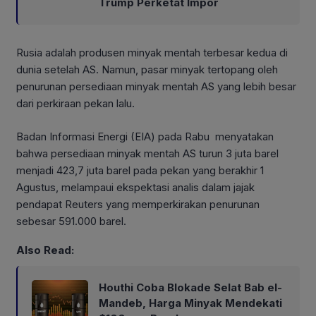
Trump Perketat Impor
Rusia adalah produsen minyak mentah terbesar kedua di
dunia setelah AS. Namun, pasar minyak tertopang oleh
penurunan persediaan minyak mentah AS yang lebih besar
dari perkiraan pekan lalu.
Badan Informasi Energi (EIA) pada Rabu menyatakan
bahwa persediaan minyak mentah AS turun 3 juta barel
menjadi 423,7 juta barel pada pekan yang berakhir 1
Agustus, melampaui ekspektasi analis dalam jajak
pendapat Reuters yang memperkirakan penurunan
sebesar 591.000 barel.
Also Read:
Houthi Coba Blokade Selat Bab el-
Mandeb, Harga Minyak Mendekati