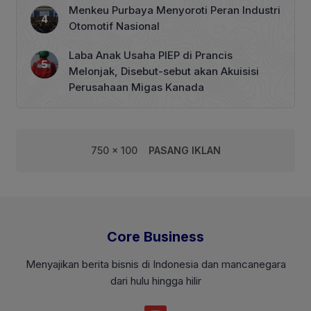
Menkeu Purbaya Menyoroti Peran Industri
Otomotif Nasional
Laba Anak Usaha PIEP di Prancis
Melonjak, Disebut-sebut akan Akuisisi
Perusahaan Migas Kanada
750 x 100
PASANG IKLAN
Core Business
Menyajikan berita bisnis di Indonesia dan mancanegara
dari hulu hingga hilir