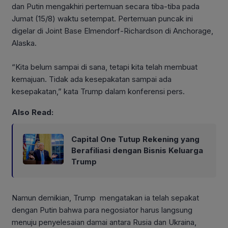
dan Putin mengakhiri pertemuan secara tiba-tiba pada
Jumat (15/8) waktu setempat. Pertemuan puncak ini
digelar di Joint Base Elmendorf-Richardson di Anchorage,
Alaska.
“Kita belum sampai di sana, tetapi kita telah membuat
kemajuan. Tidak ada kesepakatan sampai ada
kesepakatan,” kata Trump dalam konferensi pers.
Also Read:
Capital One Tutup Rekening yang
Berafiliasi dengan Bisnis Keluarga
Trump
Namun demikian, Trump mengatakan ia telah sepakat
dengan Putin bahwa para negosiator harus langsung
menuju penyelesaian damai antara Rusia dan Ukraina,