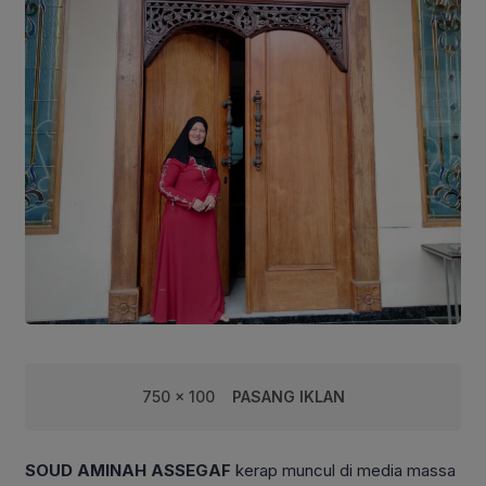
750 x 100
PASANG IKLAN
SOUD AMINAH ASSEGAF
kerap muncul di media massa