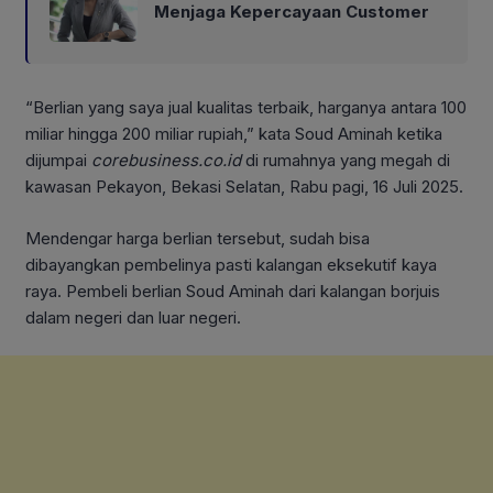
Menjaga Kepercayaan Customer
“Berlian yang saya jual kualitas terbaik, harganya antara 100
miliar hingga 200 miliar rupiah,” kata Soud Aminah ketika
dijumpai
corebusiness.co.id
di rumahnya yang megah di
kawasan Pekayon, Bekasi Selatan, Rabu pagi, 16 Juli 2025.
Mendengar harga berlian tersebut, sudah bisa
dibayangkan pembelinya pasti kalangan eksekutif kaya
raya. Pembeli berlian Soud Aminah dari kalangan borjuis
dalam negeri dan luar negeri.