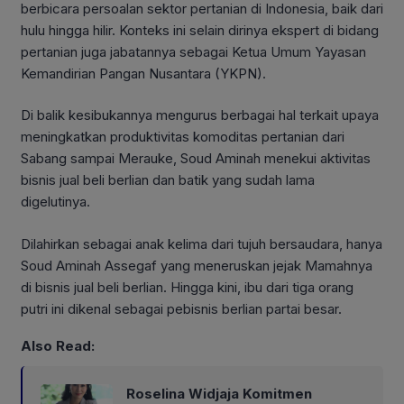
berbicara persoalan sektor pertanian di Indonesia, baik dari
hulu hingga hilir. Konteks ini selain dirinya ekspert di bidang
pertanian juga jabatannya sebagai Ketua Umum Yayasan
Kemandirian Pangan Nusantara (YKPN).
Di balik kesibukannya mengurus berbagai hal terkait upaya
meningkatkan produktivitas komoditas pertanian dari
Sabang sampai Merauke, Soud Aminah menekui aktivitas
bisnis jual beli berlian dan batik yang sudah lama
digelutinya.
Dilahirkan sebagai anak kelima dari tujuh bersaudara, hanya
Soud Aminah Assegaf yang meneruskan jejak Mamahnya
di bisnis jual beli berlian. Hingga kini, ibu dari tiga orang
putri ini dikenal sebagai pebisnis berlian partai besar.
Also Read:
Roselina Widjaja Komitmen