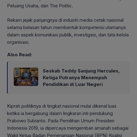
Peluang Usaha, dan The Politic.
Rekam jejak panjangnya di industri media cetak nasional
selama belasan tahun membentuk kompetensi utamanya
dalam aspek komunikasi publik, investigasi, dan tata kelola
organisasi.
Also Read:
Seskab Teddy Sanjung Hercules,
Ketiga Putranya Menempuh
Pendidikan di Luar Negeri
Kiprah politiknya di tingkat nasional mulai dikenal luas
ketika ia bergabung dalam lingkaran inti pendukung
Prabowo Subianto. Pada Pemilihan Umum Presiden
Indonesia 2019, ia dipercaya mengemban amanah sebagai
Wakil Ketua Badan Pemenangan Nasional (BPN) Koalisi