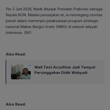
Per 2 Juni 2026, Nanik ditunjuk Presiden Prabowo sebagai
Kepala BGN. Melalui penunjukan ini, ia memegang otoritas
penuh dalam memimpin pelaksanaan program strategis
nasional Makan Bergizi Gratis (MBG) di seluruh wilayah
Indonesia. (Rif)
Also Read:
Well Test Accuflow Jadi Tempat
Persinggahan Didik Wahyudi
Also Read: