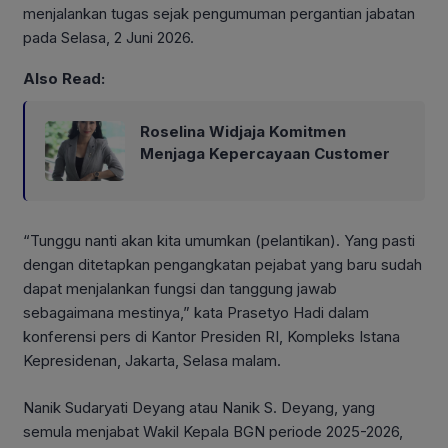
menjalankan tugas sejak pengumuman pergantian jabatan
pada Selasa, 2 Juni 2026.
Also Read:
Roselina Widjaja Komitmen
Menjaga Kepercayaan Customer
“Tunggu nanti akan kita umumkan (pelantikan). Yang pasti
dengan ditetapkan pengangkatan pejabat yang baru sudah
dapat menjalankan fungsi dan tanggung jawab
sebagaimana mestinya,” kata Prasetyo Hadi dalam
konferensi pers di Kantor Presiden RI, Kompleks Istana
Kepresidenan, Jakarta, Selasa malam.
Nanik Sudaryati Deyang atau Nanik S. Deyang, yang
semula menjabat Wakil Kepala BGN periode 2025-2026,