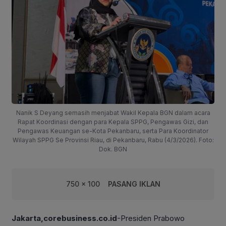
Nanik S Deyang semasih menjabat Wakil Kepala BGN dalam acara
Rapat Koordinasi dengan para Kepala SPPG, Pengawas Gizi, dan
Pengawas Keuangan se-Kota Pekanbaru, serta Para Koordinator
Wilayah SPPG Se Provinsi Riau, di Pekanbaru, Rabu (4/3/2026). Foto:
Dok. BGN
750 x 100
PASANG IKLAN
Jakarta,corebusiness.co.id
-Presiden Prabowo