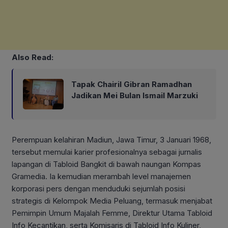
Also Read:
Tapak Chairil Gibran Ramadhan
Jadikan Mei Bulan Ismail Marzuki
Perempuan kelahiran Madiun, Jawa Timur, 3 Januari 1968,
tersebut memulai karier profesionalnya sebagai jurnalis
lapangan di Tabloid Bangkit di bawah naungan Kompas
Gramedia. Ia kemudian merambah level manajemen
korporasi pers dengan menduduki sejumlah posisi
strategis di Kelompok Media Peluang, termasuk menjabat
Pemimpin Umum Majalah Femme, Direktur Utama Tabloid
Info Kecantikan, serta Komisaris di Tabloid Info Kuliner,