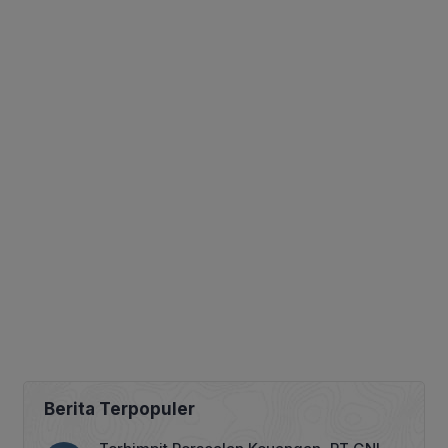
Berita Terpopuler