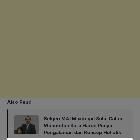
Also Read:
Sekjen MAI Maxdeyul Sola: Calon
Wamentan Baru Harus Punya
Pengalaman dan Konsep Holistik