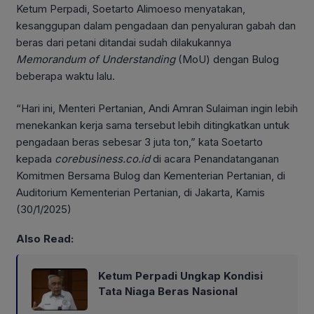
Ketum Perpadi, Soetarto Alimoeso menyatakan,
kesanggupan dalam pengadaan dan penyaluran gabah dan
beras dari petani ditandai sudah dilakukannya
Memorandum of Understanding
(MoU) dengan Bulog
beberapa waktu lalu.
“Hari ini, Menteri Pertanian, Andi Amran Sulaiman ingin lebih
menekankan kerja sama tersebut lebih ditingkatkan untuk
pengadaan beras sebesar 3 juta ton,” kata Soetarto
kepada
corebusiness.co.id
di acara Penandatanganan
Komitmen Bersama Bulog dan Kementerian Pertanian, di
Auditorium Kementerian Pertanian, di Jakarta, Kamis
(30/1/2025)
Also Read:
Ketum Perpadi Ungkap Kondisi
Tata Niaga Beras Nasional