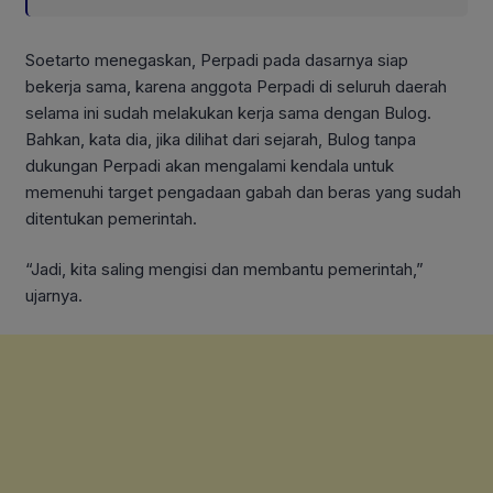
Soetarto menegaskan, Perpadi pada dasarnya siap
bekerja sama, karena anggota Perpadi di seluruh daerah
selama ini sudah melakukan kerja sama dengan Bulog.
Bahkan, kata dia, jika dilihat dari sejarah, Bulog tanpa
dukungan Perpadi akan mengalami kendala untuk
memenuhi target pengadaan gabah dan beras yang sudah
ditentukan pemerintah.
“Jadi, kita saling mengisi dan membantu pemerintah,”
ujarnya.