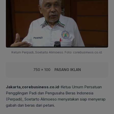
Ketum Perpadi, Soetarto Alimoeso. Foto: corebusiness.co.id.
750 x 100
PASANG IKLAN
Jakarta,corebusiness.co.id
-Ketua Umum Persatuan
Penggilingan Padi dan Pengusaha Beras Indonesia
(Perpadi), Soetarto Alimoeso menyatakan siap menyerap
gabah dan beras dari petani.