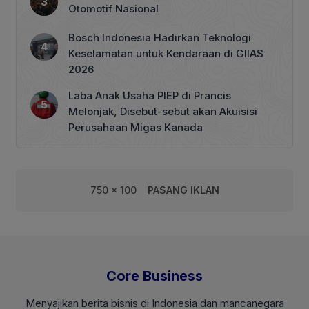
Otomotif Nasional
Bosch Indonesia Hadirkan Teknologi
Keselamatan untuk Kendaraan di GIIAS
2026
Laba Anak Usaha PIEP di Prancis
Melonjak, Disebut-sebut akan Akuisisi
Perusahaan Migas Kanada
750 x 100
PASANG IKLAN
Core Business
Menyajikan berita bisnis di Indonesia dan mancanegara