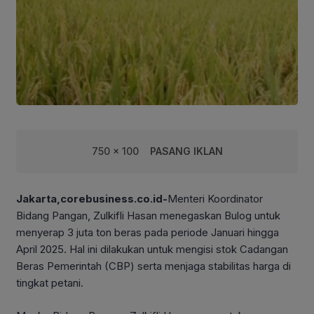
750 x 100
PASANG IKLAN
Jakarta,corebusiness.co.id-
Menteri Koordinator
Bidang Pangan, Zulkifli Hasan menegaskan Bulog untuk
menyerap 3 juta ton beras pada periode Januari hingga
April 2025. Hal ini dilakukan untuk mengisi stok Cadangan
Beras Pemerintah (CBP) serta menjaga stabilitas harga di
tingkat petani.