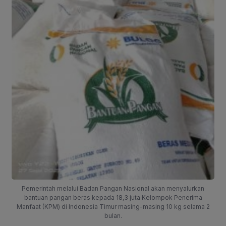
Pemerintah melalui Badan Pangan Nasional akan menyalurkan
bantuan pangan beras kepada 18,3 juta Kelompok Penerima
Manfaat (KPM) di Indonesia Timur masing-masing 10 kg selama 2
bulan.