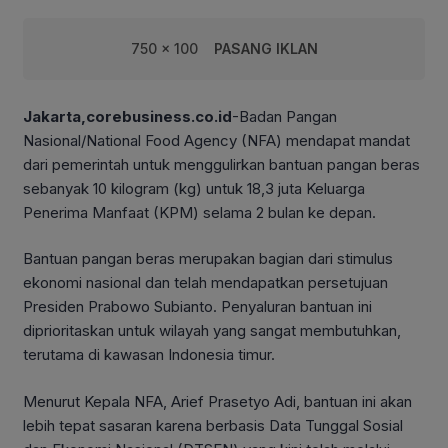
750 x 100
PASANG IKLAN
Jakarta,corebusiness.co.id
-Badan Pangan
Nasional/National Food Agency (NFA) mendapat mandat
dari pemerintah untuk menggulirkan bantuan pangan beras
sebanyak 10 kilogram (kg) untuk 18,3 juta Keluarga
Penerima Manfaat (KPM) selama 2 bulan ke depan.
Bantuan pangan beras merupakan bagian dari stimulus
ekonomi nasional dan telah mendapatkan persetujuan
Presiden Prabowo Subianto. Penyaluran bantuan ini
diprioritaskan untuk wilayah yang sangat membutuhkan,
terutama di kawasan Indonesia timur.
Menurut Kepala NFA, Arief Prasetyo Adi, bantuan ini akan
lebih tepat sasaran karena berbasis Data Tunggal Sosial