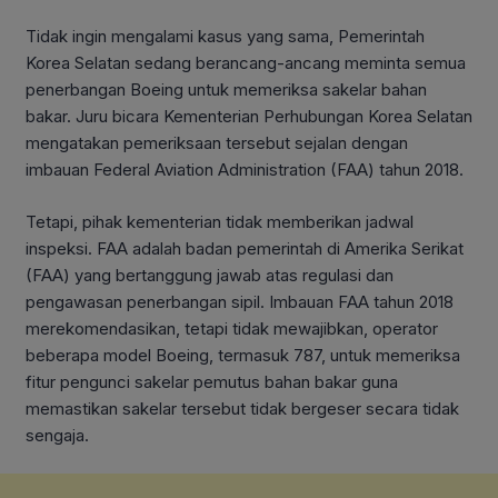
Tidak ingin mengalami kasus yang sama, Pemerintah
Korea Selatan sedang berancang-ancang meminta semua
penerbangan Boeing untuk memeriksa sakelar bahan
bakar. Juru bicara Kementerian Perhubungan Korea Selatan
mengatakan pemeriksaan tersebut sejalan dengan
imbauan Federal Aviation Administration (FAA) tahun 2018.
Tetapi, pihak kementerian tidak memberikan jadwal
inspeksi. FAA adalah badan pemerintah di Amerika Serikat
(FAA) yang bertanggung jawab atas regulasi dan
pengawasan penerbangan sipil. Imbauan FAA tahun 2018
merekomendasikan, tetapi tidak mewajibkan, operator
beberapa model Boeing, termasuk 787, untuk memeriksa
fitur pengunci sakelar pemutus bahan bakar guna
memastikan sakelar tersebut tidak bergeser secara tidak
sengaja.