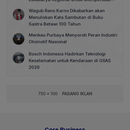
Tata Kelola Perhutanan Sosial
Wagub Rano Karno Dikabarkan akan
Menuliskan Kata Sambutan di Buku
Sastra Betawi 100 Tahun
Menkeu Purbaya Menyoroti Peran Industri
Otomotif Nasional
Bosch Indonesia Hadirkan Teknologi
Keselamatan untuk Kendaraan di GIIAS
2026
750 x 100
PASANG IKLAN
Core Business