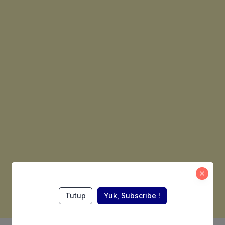
Tutup
Yuk, Subscribe !