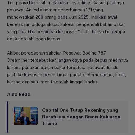
Tim penyidik masih melakukan investigasi kasus jatuhnya
pesawat Air India nomor penerbangan 171 yang
menewaskan 260 orang pada Juni 2025. Indikasi awal
kecelakaan diduga akibat sakelar pengendali bahan bakar
yang tiba-tiba berpindah ke posisi “mati” hanya beberapa
detik setelah lepas landas.
Akibat pergeseran sakelar, Pesawat Boeing 787
Dreamliner tersebut kehilangan daya pada kedua mesinnya
karena pasokan bahan bakar terputus. Pesawat itu lalu
jatuh ke kawasan permukiman padat di Ahmedabad, India,
kurang dari satu menit setelah tinggal landas.
Also Read:
Capital One Tutup Rekening yang
Berafiliasi dengan Bisnis Keluarga
Trump