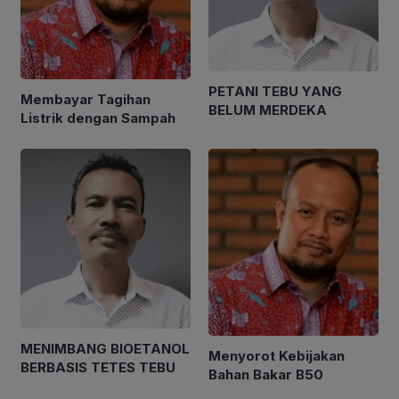
PETANI TEBU YANG
Membayar Tagihan
BELUM MERDEKA
Listrik dengan Sampah
MENIMBANG BIOETANOL
Menyorot Kebijakan
BERBASIS TETES TEBU
Bahan Bakar B50