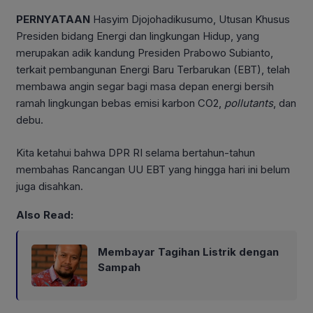
PERNYATAAN
Hasyim Djojohadikusumo, Utusan Khusus
Presiden bidang Energi dan lingkungan Hidup, yang
merupakan adik kandung Presiden Prabowo Subianto,
terkait pembangunan Energi Baru Terbarukan (EBT), telah
membawa angin segar bagi masa depan energi bersih
ramah lingkungan bebas emisi karbon CO2,
pollutants
, dan
debu.
Kita ketahui bahwa DPR RI selama bertahun-tahun
membahas Rancangan UU EBT yang hingga hari ini belum
juga disahkan.
Also Read:
Membayar Tagihan Listrik dengan
Sampah