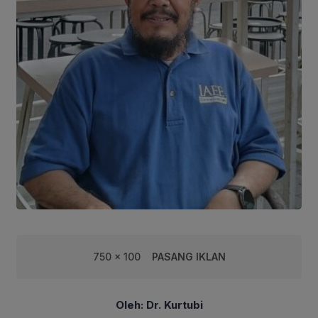
750 x 100
PASANG IKLAN
Oleh: Dr. Kurtubi