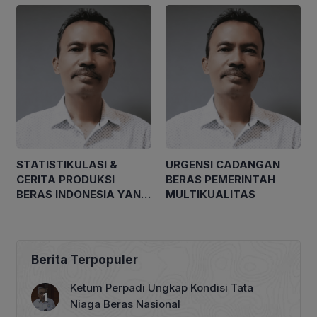
STATISTIKULASI &
URGENSI CADANGAN
CERITA PRODUKSI
BERAS PEMERINTAH
BERAS INDONESIA YANG
MULTIKUALITAS
‘WOW’
Berita Terpopuler
Ketum Perpadi Ungkap Kondisi Tata
Niaga Beras Nasional