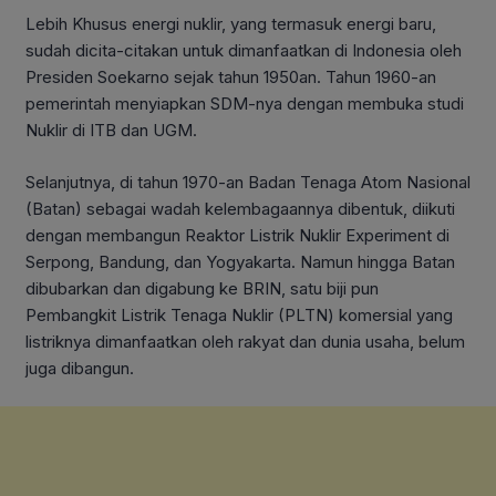
Lebih Khusus energi nuklir, yang termasuk energi baru,
sudah dicita-citakan untuk dimanfaatkan di Indonesia oleh
Presiden Soekarno sejak tahun 1950an. Tahun 1960-an
pemerintah menyiapkan SDM-nya dengan membuka studi
Nuklir di ITB dan UGM.
Selanjutnya, di tahun 1970-an Badan Tenaga Atom Nasional
(Batan) sebagai wadah kelembagaannya dibentuk, diikuti
dengan membangun Reaktor Listrik Nuklir Experiment di
Serpong, Bandung, dan Yogyakarta. Namun hingga Batan
dibubarkan dan digabung ke BRIN, satu biji pun
Pembangkit Listrik Tenaga Nuklir (PLTN) komersial yang
listriknya dimanfaatkan oleh rakyat dan dunia usaha, belum
juga dibangun.