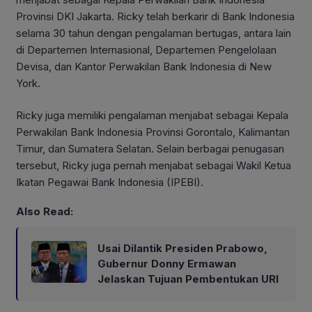
Provinsi DKI Jakarta. Ricky telah berkarir di Bank Indonesia
selama 30 tahun dengan pengalaman bertugas, antara lain
di Departemen Internasional, Departemen Pengelolaan
Devisa, dan Kantor Perwakilan Bank Indonesia di New
York.
Ricky juga memiliki pengalaman menjabat sebagai Kepala
Perwakilan Bank Indonesia Provinsi Gorontalo, Kalimantan
Timur, dan Sumatera Selatan. Selain berbagai penugasan
tersebut, Ricky juga pernah menjabat sebagai Wakil Ketua
Ikatan Pegawai Bank Indonesia (IPEBI).
Also Read:
Usai Dilantik Presiden Prabowo,
Gubernur Donny Ermawan
Jelaskan Tujuan Pembentukan URI