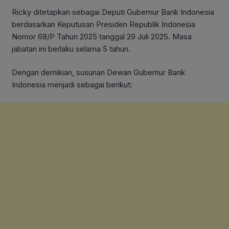
Ricky ditetapkan sebagai Deputi Gubernur Bank Indonesia
berdasarkan Keputusan Presiden Republik Indonesia
Nomor 68/P Tahun 2025 tanggal 29 Juli 2025. Masa
jabatan ini berlaku selama 5 tahun.
Dengan demikian, susunan Dewan Gubernur Bank
Indonesia menjadi sebagai berikut: