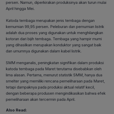
persen. Namun, diperkirakan produksinya akan turun mulai
April hingga Mei.
Katoda tembaga merupakan jenis tembaga dengan
kemurnian 99,95 persen. Peleburan dan pemurnian listrik
adalah dua proses yang digunakan untuk menghilangkan
kotoran dari bijih tembaga. Tembaga yang hampir murni
yang dihasilkan merupakan konduktor yang sangat baik
dan umumnya digunakan dalam kabel listrik.
SMM menganalis, peningkatan signifikan dalam produksi
katoda tembaga pada Maret terutama disebabkan oleh
lima alasan. Pertama, menurut statistik SMM, hanya dua
smelter yang memiliki rencana pemeliharaan pada Maret,
tetapi dampaknya pada produksi aktual relatif kecil,
dengan beberapa produsen mengindikasikan bahwa efek
pemeliharaan akan tercermin pada April.
Also Read: