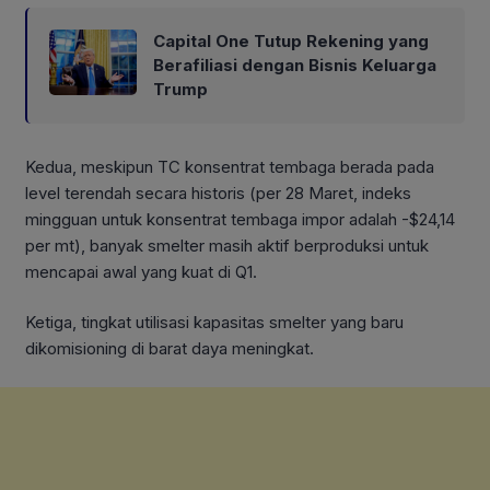
Capital One Tutup Rekening yang
Berafiliasi dengan Bisnis Keluarga
Trump
Kedua, meskipun TC konsentrat tembaga berada pada
level terendah secara historis (per 28 Maret, indeks
mingguan untuk konsentrat tembaga impor adalah -$24,14
per mt), banyak smelter masih aktif berproduksi untuk
mencapai awal yang kuat di Q1.
Ketiga, tingkat utilisasi kapasitas smelter yang baru
dikomisioning di barat daya meningkat.