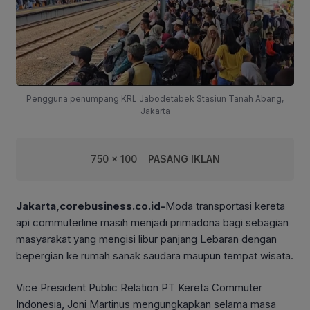
Pengguna penumpang KRL Jabodetabek Stasiun Tanah Abang,
Jakarta
750 x 100
PASANG IKLAN
Jakarta,corebusiness.co.id-
Moda transportasi kereta
api commuterline masih menjadi primadona bagi sebagian
masyarakat yang mengisi libur panjang Lebaran dengan
bepergian ke rumah sanak saudara maupun tempat wisata.
Vice President Public Relation PT Kereta Commuter
Indonesia, Joni Martinus mengungkapkan selama masa