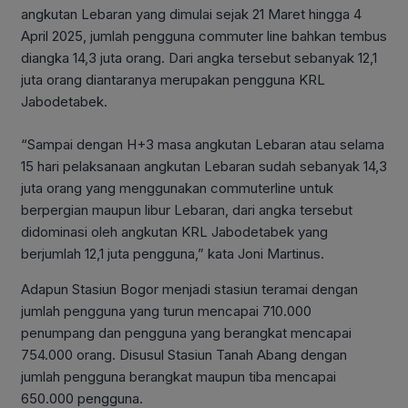
angkutan Lebaran yang dimulai sejak 21 Maret hingga 4
April 2025, jumlah pengguna commuter line bahkan tembus
diangka 14,3 juta orang. Dari angka tersebut sebanyak 12,1
juta orang diantaranya merupakan pengguna KRL
Jabodetabek.
“Sampai dengan H+3 masa angkutan Lebaran atau selama
15 hari pelaksanaan angkutan Lebaran sudah sebanyak 14,3
juta orang yang menggunakan commuterline untuk
berpergian maupun libur Lebaran, dari angka tersebut
didominasi oleh angkutan KRL Jabodetabek yang
berjumlah 12,1 juta pengguna,” kata Joni Martinus.
Adapun Stasiun Bogor menjadi stasiun teramai dengan
jumlah pengguna yang turun mencapai 710.000
penumpang dan pengguna yang berangkat mencapai
754.000 orang. Disusul Stasiun Tanah Abang dengan
jumlah pengguna berangkat maupun tiba mencapai
650.000 pengguna.