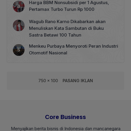
Harga BBM Nonsubsidi per 1 Agustus,
Pertamax Turbo Turun Rp 1000
Wagub Rano Karno Dikabarkan akan
Menuliskan Kata Sambutan di Buku
Sastra Betawi 100 Tahun
Menkeu Purbaya Menyoroti Peran Industri
Otomotif Nasional
750 x 100
PASANG IKLAN
Core Business
Menyajikan berita bisnis di Indonesia dan mancanegara