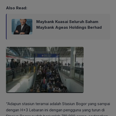
Also Read:
Maybank Kuasai Seluruh Saham
Maybank Ageas Holdings Berhad
“Adapun stasiun teramai adalah Stasiun Bogor yang sampai
dengan H+3 Lebaran ini dengan pengguna yang turun di