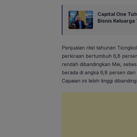
Capital One Tut
Bisnis Keluarga
Penjualan ritel tahunan Tiongko
perkiraan bertumbuh 6,8 persen.
rendah dibandingkan Mei, sebes
berada di angka 6,8 persen dari
Capaian ini lebih tinggi dibandi