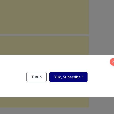
Tutup
Yuk, Subscribe !