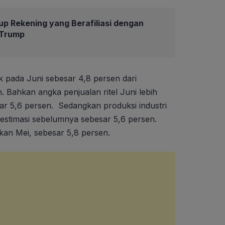
up Rekening yang Berafiliasi dengan
 Trump
k pada Juni sebesar 4,8 persen dari
 Bahkan angka penjualan ritel Juni lebih
ar 5,6 persen. Sedangkan produksi industri
 estimasi sebelumnya sebesar 5,6 persen.
ngkan Mei, sebesar 5,8 persen.