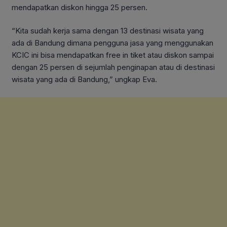
mendapatkan diskon hingga 25 persen.
“Kita sudah kerja sama dengan 13 destinasi wisata yang
ada di Bandung dimana pengguna jasa yang menggunakan
KCIC ini bisa mendapatkan free in tiket atau diskon sampai
dengan 25 persen di sejumlah penginapan atau di destinasi
wisata yang ada di Bandung,” ungkap Eva.