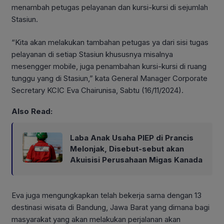
menambah petugas pelayanan dan kursi-kursi di sejumlah
Stasiun.
“Kita akan melakukan tambahan petugas ya dari sisi tugas
pelayanan di setiap Stasiun khususnya misalnya
mesengger mobile, juga penambahan kursi-kursi di ruang
tunggu yang di Stasiun,” kata General Manager Corporate
Secretary KCIC Eva Chairunisa, Sabtu (16/11/2024).
Also Read:
Laba Anak Usaha PIEP di Prancis
Melonjak, Disebut-sebut akan
Akuisisi Perusahaan Migas Kanada
Eva juga mengungkapkan telah bekerja sama dengan 13
destinasi wisata di Bandung, Jawa Barat yang dimana bagi
masyarakat yang akan melakukan perjalanan akan