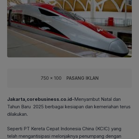
750 x 100
PASANG IKLAN
Jakarta,corebusiness.co.id-
Menyambut Natal dan
Tahun Baru 2025 berbagai kesiapan dan kemeriahan terus
dilakukan.
Seperti PT Kereta Cepat Indonesia China (KCIC) yang
telah mengantisipasi melonjaknya penumpang dengan