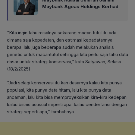
Maybank Ageas Holdings Berhad
“Kita ingin tahu misalnya sekarang macan tutul itu ada
dimana saja kepadatan, dan estimasi kepadatannya
berapa, lalu juga beberapa sudah melakukan analisis
genetic untuk macantutul sehingga kita perlu saja tahu data
dasar untuk strategi konservasi,” kata Satyawan, Selasa
(18/2/2025).
“Jadi selagi konservasi itu kan dasarnya kalau kita punya
populasi, kita punya data hitam, lalu kita punya data
ancaman, lalu kita bisa memproyeksikan kira-kira kedepan
kalau bisnis asusual seperti apa, kalau cenderfansi dengan
strategi seperti apa,” tambahnya