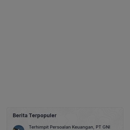
Berita Terpopuler
Terhimpit Persoalan Keuangan, PT GNI