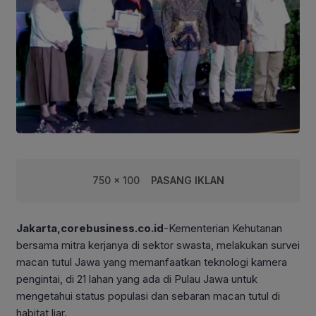
750 x 100
PASANG IKLAN
Jakarta,corebusiness.co.id
-Kementerian Kehutanan
bersama mitra kerjanya di sektor swasta, melakukan survei
macan tutul Jawa yang memanfaatkan teknologi kamera
pengintai, di 21 lahan yang ada di Pulau Jawa untuk
mengetahui status populasi dan sebaran macan tutul di
habitat liar.