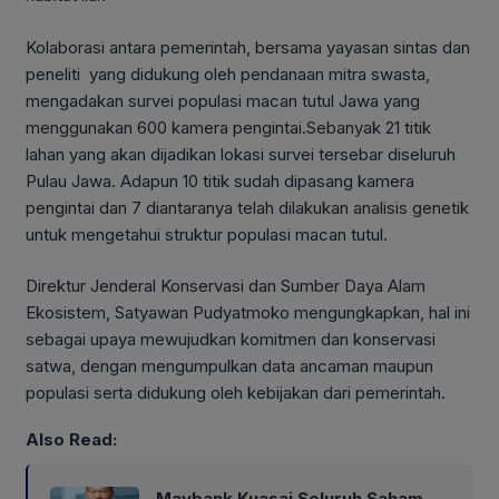
Kolaborasi antara pemerintah, bersama yayasan sintas dan
peneliti yang didukung oleh pendanaan mitra swasta,
mengadakan survei populasi macan tutul Jawa yang
menggunakan 600 kamera pengintai.Sebanyak 21 titik
lahan yang akan dijadikan lokasi survei tersebar diseluruh
Pulau Jawa. Adapun 10 titik sudah dipasang kamera
pengintai dan 7 diantaranya telah dilakukan analisis genetik
untuk mengetahui struktur populasi macan tutul.
Direktur Jenderal Konservasi dan Sumber Daya Alam
Ekosistem, Satyawan Pudyatmoko mengungkapkan, hal ini
sebagai upaya mewujudkan komitmen dan konservasi
satwa, dengan mengumpulkan data ancaman maupun
populasi serta didukung oleh kebijakan dari pemerintah.
Also Read:
Maybank Kuasai Seluruh Saham