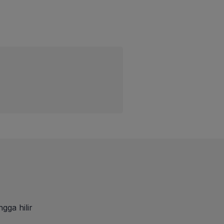
gga hilir