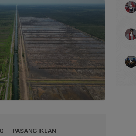
00
PASANG IKLAN