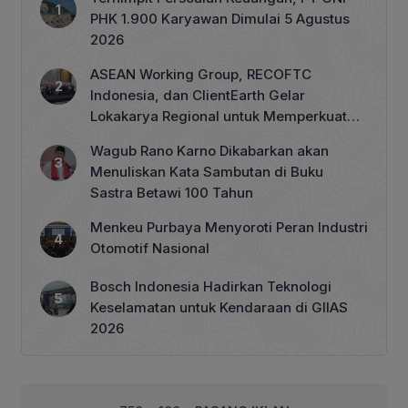
PHK 1.900 Karyawan Dimulai 5 Agustus
2026
ASEAN Working Group, RECOFTC
Indonesia, dan ClientEarth Gelar
Lokakarya Regional untuk Memperkuat
Tata Kelola Perhutanan Sosial
Wagub Rano Karno Dikabarkan akan
Menuliskan Kata Sambutan di Buku
Sastra Betawi 100 Tahun
Menkeu Purbaya Menyoroti Peran Industri
Otomotif Nasional
Bosch Indonesia Hadirkan Teknologi
Keselamatan untuk Kendaraan di GIIAS
2026