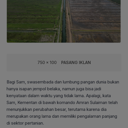
750 x 100
PASANG IKLAN
Bagi Sam, swasembada dan lumbung pangan dunia bukan
hanya isapan jempol belaka, namun juga bisa jadi
kenyataan dalam waktu yang tidak lama. Apalagi, kata
Sam, Kementan di bawah komando Amran Sulaiman telah
menunjukkan perubahan besar, terutama karena dia
merupakan orang lama dan memiliki pengalaman panjang
di sektor pertanian.