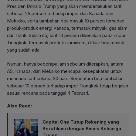
Presiden Donald Trump yang akan memberlakukan tarif
sebesar 25 persen terhadap impor dari Kanada dan
Meksiko, serta tambahan bea masuk 10 persen terhadap
produk-produk energi Kanada, termasuk minyak, gas alam,
dan listrik. Selain itu, tarif 10 persen dikenakan pada impor
Tiongkok, termasuk produk aluminium, di luar bea masuk
yang sudah ada.
Namun, hanya beberapa jam sebelum diterapkan, antara
AS, Kanada, dan Meksiko mencapai kesepakatan untuk
menunda tarif selama 30 hari. Sementara bea tambahan
sebesar 10 persen terhadap impor Tiongkok tetap berjalan
sesuai rencana pada tanggal 4 Februari.
Also Read:
Capital One Tutup Rekening yang
Berafiliasi dengan Bisnis Keluarga
Trump