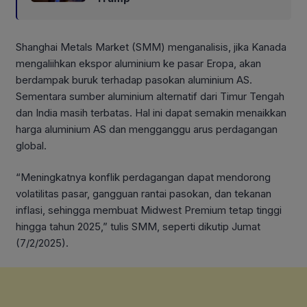
Shanghai Metals Market (SMM) menganalisis, jika Kanada
mengaliihkan ekspor aluminium ke pasar Eropa, akan
berdampak buruk terhadap pasokan aluminium AS.
Sementara sumber aluminium alternatif dari Timur Tengah
dan India masih terbatas. Hal ini dapat semakin menaikkan
harga aluminium AS dan mengganggu arus perdagangan
global.
“Meningkatnya konflik perdagangan dapat mendorong
volatilitas pasar, gangguan rantai pasokan, dan tekanan
inflasi, sehingga membuat Midwest Premium tetap tinggi
hingga tahun 2025,” tulis SMM, seperti dikutip Jumat
(7/2/2025).