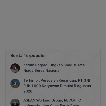
Berita Terpopuler
Ketum Perpadi Ungkap Kondisi Tata
Niaga Beras Nasional
Terhimpit Persoalan Keuangan, PT GNI
PHK 1.900 Karyawan Dimulai 5 Agustus
2026
ASEAN Working Group, RECOFTC
Indonesia, dan ClientEarth Gelar