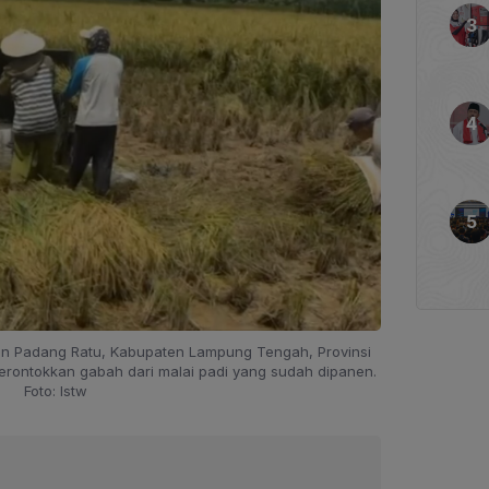
an Padang Ratu, Kabupaten Lampung Tengah, Provinsi
ontokkan gabah dari malai padi yang sudah dipanen.
Foto: Istw