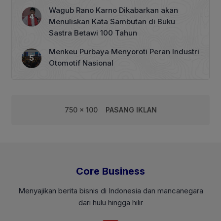
Wagub Rano Karno Dikabarkan akan
Menuliskan Kata Sambutan di Buku
Sastra Betawi 100 Tahun
Menkeu Purbaya Menyoroti Peran Industri
Otomotif Nasional
750 x 100
PASANG IKLAN
Core Business
Menyajikan berita bisnis di Indonesia dan mancanegara
dari hulu hingga hilir