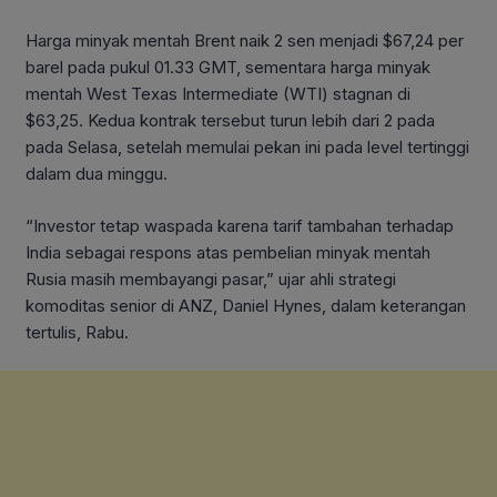
Harga minyak mentah Brent naik 2 sen menjadi $67,24 per
barel pada pukul 01.33 GMT, sementara harga minyak
mentah West Texas Intermediate (WTI) stagnan di
$63,25. Kedua kontrak tersebut turun lebih dari 2 pada
pada Selasa, setelah memulai pekan ini pada level tertinggi
dalam dua minggu.
“Investor tetap waspada karena tarif tambahan terhadap
India sebagai respons atas pembelian minyak mentah
Rusia masih membayangi pasar,” ujar ahli strategi
komoditas senior di ANZ, Daniel Hynes, dalam keterangan
tertulis, Rabu.