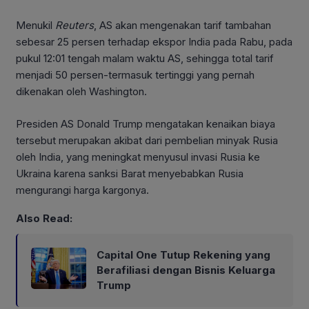
Menukil
Reuters
, AS akan mengenakan tarif tambahan
sebesar 25 persen terhadap ekspor India pada Rabu, pada
pukul 12:01 tengah malam waktu AS, sehingga total tarif
menjadi 50 persen-termasuk tertinggi yang pernah
dikenakan oleh Washington.
Presiden AS Donald Trump mengatakan kenaikan biaya
tersebut merupakan akibat dari pembelian minyak Rusia
oleh India, yang meningkat menyusul invasi Rusia ke
Ukraina karena sanksi Barat menyebabkan Rusia
mengurangi harga kargonya.
Also Read:
Capital One Tutup Rekening yang
Berafiliasi dengan Bisnis Keluarga
Trump