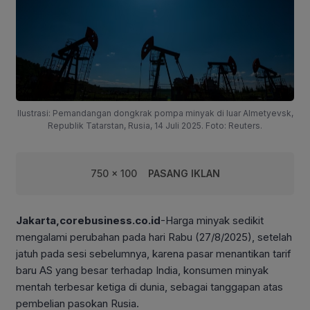
Ilustrasi: Pemandangan dongkrak pompa minyak di luar Almetyevsk,
Republik Tatarstan, Rusia, 14 Juli 2025. Foto: Reuters.
750 x 100
PASANG IKLAN
Jakarta,corebusiness.co.id
-Harga minyak sedikit
mengalami perubahan pada hari Rabu (27/8/2025), setelah
jatuh pada sesi sebelumnya, karena pasar menantikan tarif
baru AS yang besar terhadap India, konsumen minyak
mentah terbesar ketiga di dunia, sebagai tanggapan atas
pembelian pasokan Rusia.