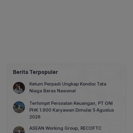
Berita Terpopuler
Ketum Perpadi Ungkap Kondisi Tata
Niaga Beras Nasional
Terhimpit Persoalan Keuangan, PT GNI
PHK 1.900 Karyawan Dimulai 5 Agustus
2026
ASEAN Working Group, RECOFTC