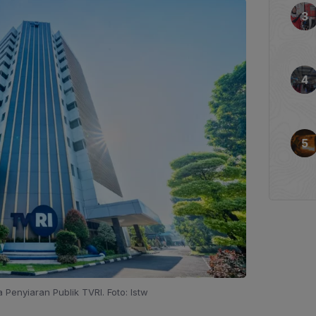
enyiaran Publik TVRI. Foto: Istw