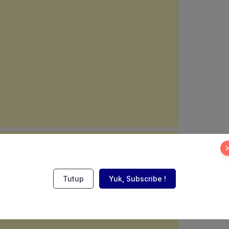
Tutup
Yuk, Subscribe !