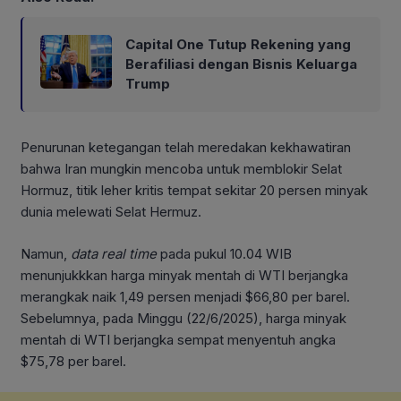
Capital One Tutup Rekening yang
Berafiliasi dengan Bisnis Keluarga
Trump
Penurunan ketegangan telah meredakan kekhawatiran
bahwa Iran mungkin mencoba untuk memblokir Selat
Hormuz, titik leher kritis tempat sekitar 20 persen minyak
dunia melewati Selat Hermuz.
Namun,
data real time
pada pukul 10.04 WIB
menunjukkkan harga minyak mentah di WTI berjangka
merangkak naik 1,49 persen menjadi $66,80 per barel.
Sebelumnya, pada Minggu (22/6/2025), harga minyak
mentah di WTI berjangka sempat menyentuh angka
$75,78 per barel.