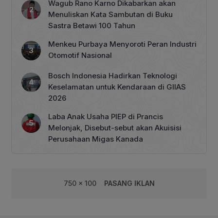
Wagub Rano Karno Dikabarkan akan
Menuliskan Kata Sambutan di Buku
Sastra Betawi 100 Tahun
Menkeu Purbaya Menyoroti Peran Industri
Otomotif Nasional
Bosch Indonesia Hadirkan Teknologi
Keselamatan untuk Kendaraan di GIIAS
2026
Laba Anak Usaha PIEP di Prancis
Melonjak, Disebut-sebut akan Akuisisi
Perusahaan Migas Kanada
750 x 100
PASANG IKLAN