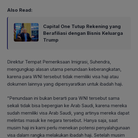
Also Read:
Capital One Tutup Rekening yang
Berafiliasi dengan Bisnis Keluarga
Trump
Direktur Tempat Pemeriksaan Imigrasi, Suhendra,
mengungkap alasan utama penundaan keberangkatan,
karena para WNI tersebut tidak memiliki visa haji atau
dokumen lainnya yang dipersyaratkan untuk ibadah haji.
“Penundaan ini bukan berarti para WNI tersebut sama
sekali tidak bisa bepergian ke Arab Saudi, karena mereka
sudah memiliki visa Arab Saudi, yang artinya mereka dapat
melintas masuk ke negara tersebut. Hanya saja, saat
musim haji ini kami perlu menekan potensi penyalahgunaan
visa dalam rangka melakukan ibadah haji. Setelah musim