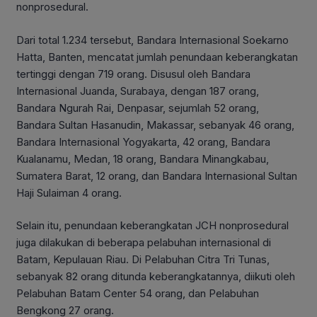
nonprosedural.
Dari total 1.234 tersebut, Bandara Internasional Soekarno
Hatta, Banten, mencatat jumlah penundaan keberangkatan
tertinggi dengan 719 orang. Disusul oleh Bandara
Internasional Juanda, Surabaya, dengan 187 orang,
Bandara Ngurah Rai, Denpasar, sejumlah 52 orang,
Bandara Sultan Hasanudin, Makassar, sebanyak 46 orang,
Bandara Internasional Yogyakarta, 42 orang, Bandara
Kualanamu, Medan, 18 orang, Bandara Minangkabau,
Sumatera Barat, 12 orang, dan Bandara Internasional Sultan
Haji Sulaiman 4 orang.
Selain itu, penundaan keberangkatan JCH nonprosedural
juga dilakukan di beberapa pelabuhan internasional di
Batam, Kepulauan Riau. Di Pelabuhan Citra Tri Tunas,
sebanyak 82 orang ditunda keberangkatannya, diikuti oleh
Pelabuhan Batam Center 54 orang, dan Pelabuhan
Bengkong 27 orang.