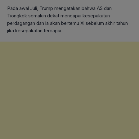
Pada awal Juli, Trump mengatakan bahwa AS dan
Tiongkok semakin dekat mencapai kesepakatan
perdagangan dan ia akan bertemu Xi sebelum akhir tahun
jika kesepakatan tercapai.