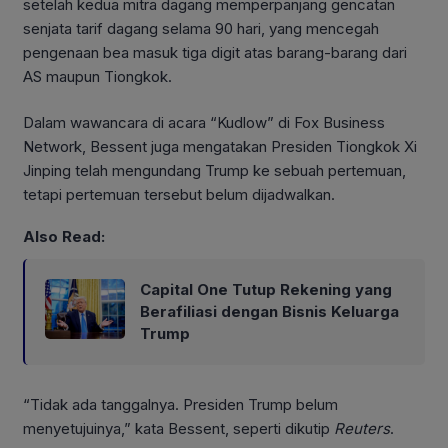
setelah kedua mitra dagang memperpanjang gencatan
senjata tarif dagang selama 90 hari, yang mencegah
pengenaan bea masuk tiga digit atas barang-barang dari
AS maupun Tiongkok.
Dalam wawancara di acara “Kudlow” di Fox Business
Network, Bessent juga mengatakan Presiden Tiongkok Xi
Jinping telah mengundang Trump ke sebuah pertemuan,
tetapi pertemuan tersebut belum dijadwalkan.
Also Read:
Capital One Tutup Rekening yang
Berafiliasi dengan Bisnis Keluarga
Trump
“Tidak ada tanggalnya. Presiden Trump belum
menyetujuinya,” kata Bessent, seperti dikutip
Reuters
.