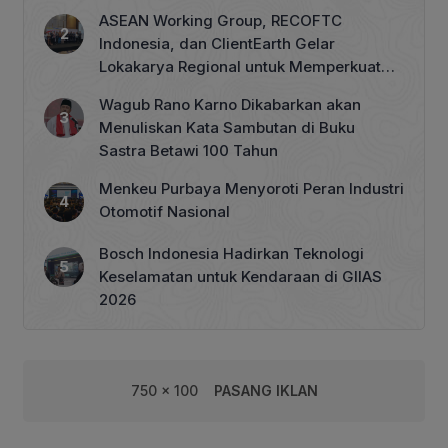
ASEAN Working Group, RECOFTC
Indonesia, dan ClientEarth Gelar
Lokakarya Regional untuk Memperkuat
Tata Kelola Perhutanan Sosial
Wagub Rano Karno Dikabarkan akan
Menuliskan Kata Sambutan di Buku
Sastra Betawi 100 Tahun
Menkeu Purbaya Menyoroti Peran Industri
Otomotif Nasional
Bosch Indonesia Hadirkan Teknologi
Keselamatan untuk Kendaraan di GIIAS
2026
750 x 100
PASANG IKLAN