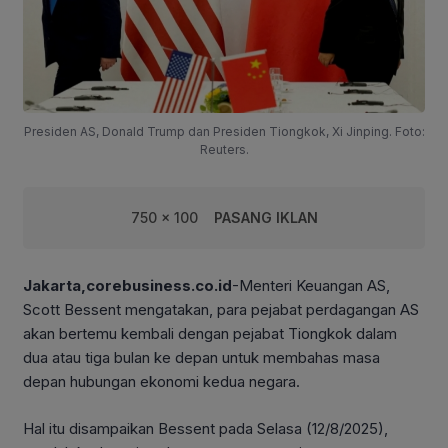
Presiden AS, Donald Trump dan Presiden Tiongkok, Xi Jinping. Foto:
Reuters.
750 x 100
PASANG IKLAN
Jakarta,corebusiness.co.id
-Menteri Keuangan AS,
Scott Bessent mengatakan, para pejabat perdagangan AS
akan bertemu kembali dengan pejabat Tiongkok dalam
dua atau tiga bulan ke depan untuk membahas masa
depan hubungan ekonomi kedua negara.
Hal itu disampaikan Bessent pada Selasa (12/8/2025),