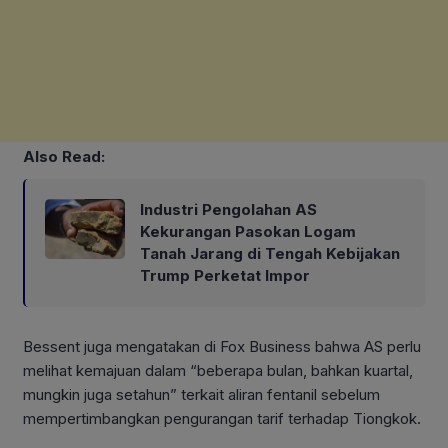
Also Read:
Industri Pengolahan AS
Kekurangan Pasokan Logam
Tanah Jarang di Tengah Kebijakan
Trump Perketat Impor
Bessent juga mengatakan di Fox Business bahwa AS perlu
melihat kemajuan dalam “beberapa bulan, bahkan kuartal,
mungkin juga setahun” terkait aliran fentanil sebelum
mempertimbangkan pengurangan tarif terhadap Tiongkok.