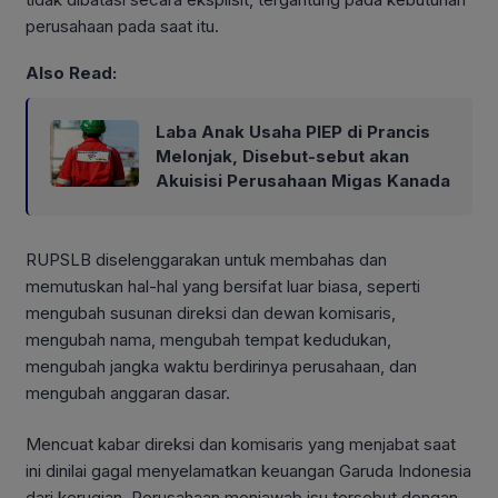
perusahaan pada saat itu.
Also Read:
Laba Anak Usaha PIEP di Prancis
Melonjak, Disebut-sebut akan
Akuisisi Perusahaan Migas Kanada
RUPSLB diselenggarakan untuk membahas dan
memutuskan hal-hal yang bersifat luar biasa, seperti
mengubah susunan direksi dan dewan komisaris,
mengubah nama, mengubah tempat kedudukan,
mengubah jangka waktu berdirinya perusahaan, dan
mengubah anggaran dasar.
Mencuat kabar direksi dan komisaris yang menjabat saat
ini dinilai gagal menyelamatkan keuangan Garuda Indonesia
dari kerugian. Perusahaan menjawab isu tersebut dengan