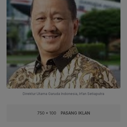
Direktur Utama Garuda Indonesia, Irfan Setiaputra
750 x 100
PASANG IKLAN