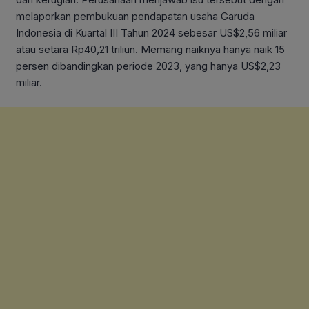
melaporkan pembukuan pendapatan usaha Garuda
Indonesia di Kuartal III Tahun 2024 sebesar US$2,56 miliar
atau setara Rp40,21 triliun. Memang naiknya hanya naik 15
persen dibandingkan periode 2023, yang hanya US$2,23
miliar.