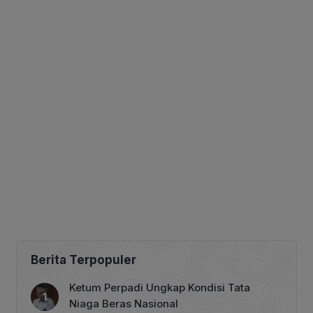
Berita Terpopuler
Ketum Perpadi Ungkap Kondisi Tata
Niaga Beras Nasional