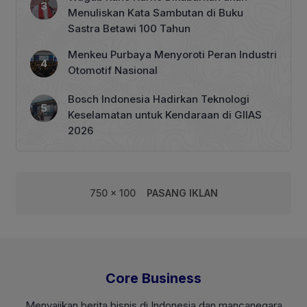
Menuliskan Kata Sambutan di Buku
Sastra Betawi 100 Tahun
Menkeu Purbaya Menyoroti Peran Industri
Otomotif Nasional
Bosch Indonesia Hadirkan Teknologi
Keselamatan untuk Kendaraan di GIIAS
2026
750 x 100
PASANG IKLAN
Core Business
Menyajikan berita bisnis di Indonesia dan mancanegara