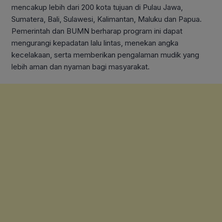
mencakup lebih dari 200 kota tujuan di Pulau Jawa,
Sumatera, Bali, Sulawesi, Kalimantan, Maluku dan Papua.
Pemerintah dan BUMN berharap program ini dapat
mengurangi kepadatan lalu lintas, menekan angka
kecelakaan, serta memberikan pengalaman mudik yang
lebih aman dan nyaman bagi masyarakat.