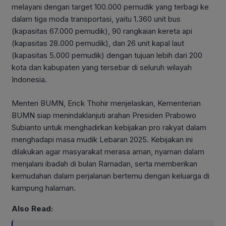
melayani dengan target 100.000 pemudik yang terbagi ke
dalam tiga moda transportasi, yaitu 1.360 unit bus
(kapasitas 67.000 pemudik), 90 rangkaian kereta api
(kapasitas 28.000 pemudik), dan 26 unit kapal laut
(kapasitas 5.000 pemudik) dengan tujuan lebih dari 200
kota dan kabupaten yang tersebar di seluruh wilayah
Indonesia.
Menteri BUMN, Erick Thohir menjelaskan, Kementerian
BUMN siap menindaklanjuti arahan Presiden Prabowo
Subianto untuk menghadirkan kebijakan pro rakyat dalam
menghadapi masa mudik Lebaran 2025. Kebijakan ini
dilakukan agar masyarakat merasa aman, nyaman dalam
menjalani ibadah di bulan Ramadan, serta memberikan
kemudahan dalam perjalanan bertemu dengan keluarga di
kampung halaman.
Also Read: