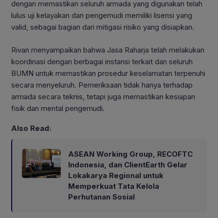
dengan memastikan seluruh armada yang digunakan telah
lulus uji kelayakan dan pengemudi memiliki lisensi yang
valid, sebagai bagian dari mitigasi risiko yang disiapkan.
Rivan menyampaikan bahwa Jasa Raharja telah melakukan
koordinasi dengan berbagai instansi terkait dan seluruh
BUMN untuk memastikan prosedur keselamatan terpenuhi
secara menyeluruh. Pemeriksaan tidak hanya terhadap
armada secara teknis, tetapi juga memastikan kesiapan
fisik dan mental pengemudi.
Also Read:
ASEAN Working Group, RECOFTC
Indonesia, dan ClientEarth Gelar
Lokakarya Regional untuk
Memperkuat Tata Kelola
Perhutanan Sosial