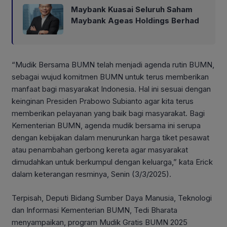
Maybank Kuasai Seluruh Saham
Maybank Ageas Holdings Berhad
“Mudik Bersama BUMN telah menjadi agenda rutin BUMN,
sebagai wujud komitmen BUMN untuk terus memberikan
manfaat bagi masyarakat Indonesia. Hal ini sesuai dengan
keinginan Presiden Prabowo Subianto agar kita terus
memberikan pelayanan yang baik bagi masyarakat. Bagi
Kementerian BUMN, agenda mudik bersama ini serupa
dengan kebijakan dalam menurunkan harga tiket pesawat
atau penambahan gerbong kereta agar masyarakat
dimudahkan untuk berkumpul dengan keluarga,” kata Erick
dalam keterangan resminya, Senin (3/3/2025).
Terpisah, Deputi Bidang Sumber Daya Manusia, Teknologi
dan Informasi Kementerian BUMN, Tedi Bharata
menyampaikan, program Mudik Gratis BUMN 2025