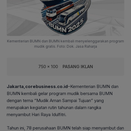
Kementerian BUMN dan BUMN kembali menyelenggarakan program
mudik gratis. Foto: Dok. Jasa Raharja
750 x 100
PASANG IKLAN
Jakarta,corebusiness.co.id
–Kementerian BUMN dan
BUMN kembali gelar program mudik bersama BUMN
dengan tema “Mudik Aman Sampai Tujuan” yang
merupakan kegiatan rutin tahunan dalam rangka
menyambut Hari Raya Idulfitri.
Tahun ini, 78 perusahaan BUMN telah siap menyambut dan