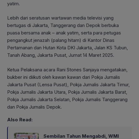
yatim.
Lebih dari seratusan wartawan media televisi yang
bertugas di Jakarta, Tanggerang dan Depok berbuka
puasa bersama anak – anak yatim, serta para petugas
pengangkut jenazah (palang hitam) di Kantor Dinas
Pertamanan dan Hutan Kota DKI Jakarta, Jalan KS Tubun,
Tanah Abang, Jakarta Pusat, Jumat 14 Maret 2025.
Ketua Pelaksana acara Rani Stones Sanjaya mengatakan,
bukber ini diikuti oleh kawan kawan dari Pokja Jurnalis
Jakarta Pusat (Lensa Pusat), Pokja Jurnalis Jakarta Timur,
Pokja Jurnalis Jakarta Utara, Pokja Jurnalis Jakarta Barat,
Pokja Jurnalis Jakarta Selatan, Pokja Jurnalis Tanggerang
dan Pokja Jurnalis Depok.
Also Read:
Sembilan Tahun Mengabdi, WMI