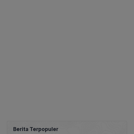
Berita Terpopuler