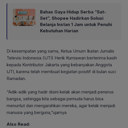
Bahas Gaya Hidup Serba “Sat-
Set”, Shopee Hadirkan Solusi
Belanja Instan 1 Jam untuk Penuhi
Kebutuhan Harian
Di kesempatan yang sama, Ketua Umum Ikatan Jurnalis
Televisi Indonesia (IJTI) Herik Kurniawan berterima kasih
kepada Kontributor Jakarta yang kebanyakan Anggota
IJTI, karena telah membuat kegiatan positif di bulan suci
Ramadan.
“Adik-adik yang hadir disini kelak akan menjadi penerus
bangsa, sehingga kita sebagai pemuda harus bisa
menuntut dan mengarahkan mereka, agar kelak menjadi
manusia yang berguna,”ujarnya
Also Read: