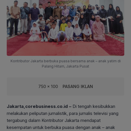
Kontributor Jakarta berbuka puasa bersama anak – anak yatim di
Palang Hitam, Jakarta Pusat
750 x 100
PASANG IKLAN
Jakarta,corebusiness.co.id –
Di tengah kesibukkan
melakukan peliputan jurnalistik, para jurnalis televisi yang
tergabung dalam Kontributor Jakarta mendapat
kesempatan untuk berbuka puasa dengan anak – anak