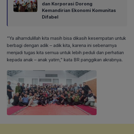
dan Korporasi Dorong
Kemandirian Ekonomi Komunitas
Difabel
“Ya alhamdulillah kita masih bisa dikasih kesempatan untuk
berbagi dengan adik – adik kita, karena ini sebenarnya
menjadi tugas kita semua untuk lebih peduli dan perhatian
kepada anak – anak yatim,” kata BR panggikan akrabnya.