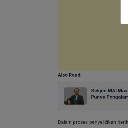
Also Read:
Sekjen MAI Max
Punya Pengalam
Dalam proses penyelidikan berik