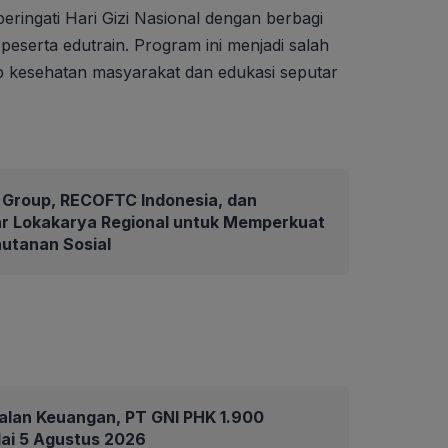
ringati Hari Gizi Nasional dengan berbagi
peserta edutrain. Program ini menjadi salah
p kesehatan masyarakat dan edukasi seputar
Group, RECOFTC Indonesia, dan
ar Lokakarya Regional untuk Memperkuat
hutanan Sosial
alan Keuangan, PT GNI PHK 1.900
ai 5 Agustus 2026