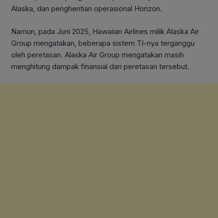
Alaska, dan penghentian operasional Horizon.
Namun, pada Juni 2025, Hawaiian Airlines milik Alaska Air
Group mengatakan, beberapa sistem TI-nya terganggu
oleh peretasan. Alaska Air Group mengatakan masih
menghitung dampak finansial dari peretasan tersebut.