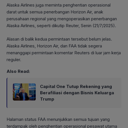
Alaska Airlines juga meminta penghentian operasional
darat untuk semua penerbangan Horizon Air, anak
perusahaan regional yang mengoperasikan penerbangan
Alaska Airlines, seperti dikutip Reuter, Senin (21/7/2025).
Alasan di balik kedua permintaan tersebut belum jelas.
Alaska Airlines, Horizon Air, dan FAA tidak segera
menanggapi permintaan komentar Reuters di luar jam kerja
reguler.
Also Read:
Capital One Tutup Rekening yang
Berafiliasi dengan Bisnis Keluarga
Trump
Halaman status FAA menunjukkan semua tujuan yang
terdampak oleh penghentian operasional pesawat utama