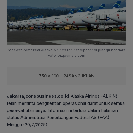
Pesawat komersial Alaska Airlines terlihat diparkir di pinggir bandara.
Foto: bizjournals.com
750 x 100
PASANG IKLAN
Jakarta,corebusiness.co.id
-Alaska Airlines (ALK.N)
telah meminta penghentian operasional darat untuk semua
pesawat utamanya. Informasi ini tertulis dalam halaman
status Administrasi Penerbangan Federal AS (FAA),
Minggu (20/7/2025).