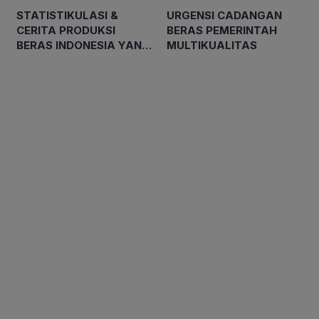
STATISTIKULASI &
URGENSI CADANGAN
CERITA PRODUKSI
BERAS PEMERINTAH
BERAS INDONESIA YANG
MULTIKUALITAS
‘WOW’