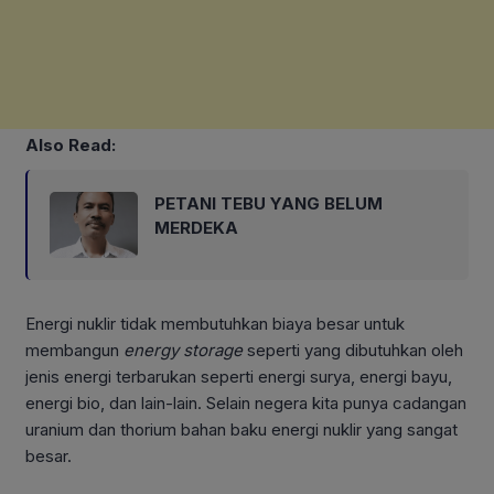
Also Read:
PETANI TEBU YANG BELUM
MERDEKA
Energi nuklir tidak membutuhkan biaya besar untuk
membangun
energy storage
seperti yang dibutuhkan oleh
jenis energi terbarukan seperti energi surya, energi bayu,
energi bio, dan lain-lain. Selain negera kita punya cadangan
uranium dan thorium bahan baku energi nuklir yang sangat
besar.