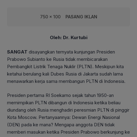
750 x 100
PASANG IKLAN
Oleh: Dr. Kurtubi
SANGAT
disayangkan ternyata kunjungan Presiden
Prabowo Subianto ke Rusia tidak membicarakan
Pembangkit Listrik Tenaga Nuklir (PLTN). Meskipun kita
ketahui berulang kali Dubes Rusia di Jakarta sudah lama
menawarkan kerja sama membangun PLTN di Indonesia.
Presiden pertama RI Soekarno sejak tahun 1950-an
memimpikan PLTN dibangun di Indonesia ketika beliau
diundang oleh Rusia menghadiri peresmian PLTN di pinggir
Kota Moscow. Pertanyaannya: Dewan Energi Nasional
(DEN) pada ke mana? Mengapa anggota DEN tidak
memberi masukan ketika Presiden Prabowo berkunjung ke