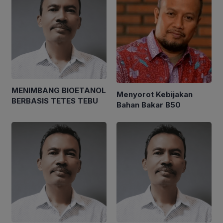
MENIMBANG BIOETANOL
Menyorot Kebijakan
BERBASIS TETES TEBU
Bahan Bakar B50