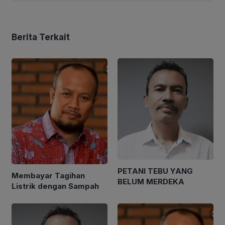
Berita Terkait
PETANI TEBU YANG
Membayar Tagihan
BELUM MERDEKA
Listrik dengan Sampah