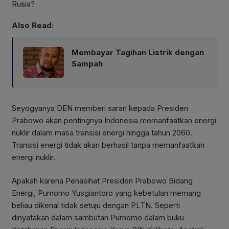
Rusia?
Also Read:
Membayar Tagihan Listrik dengan
Sampah
Seyogyanya DEN memberi saran kepada Presiden
Prabowo akan pentingnya Indonesia memanfaatkan energi
nuklir dalam masa transisi energi hingga tahun 2060.
Transisi energi tidak akan berhasil tanpa memanfaatkan
energi nuklir.
Apakah karena Penasihat Presiden Prabowo Bidang
Energi, Purnomo Yusgiantoro yang kebetulan memang
beliau dikenal tidak setuju dengan PLTN. Seperti
dinyatakan dalam sambutan Purnomo dalam buku