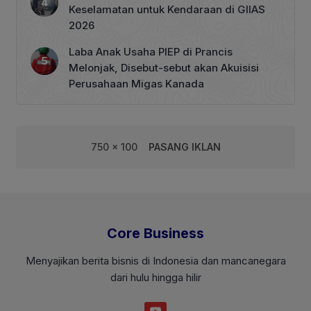
Keselamatan untuk Kendaraan di GIIAS
2026
Laba Anak Usaha PIEP di Prancis
Melonjak, Disebut-sebut akan Akuisisi
Perusahaan Migas Kanada
750 x 100
PASANG IKLAN
Core Business
Menyajikan berita bisnis di Indonesia dan mancanegara
dari hulu hingga hilir