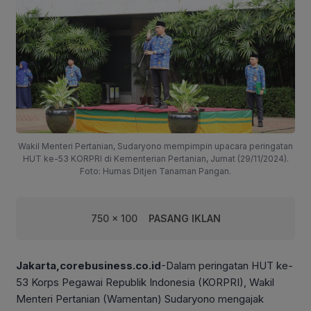
Wakil Menteri Pertanian, Sudaryono mempimpin upacara peringatan
HUT ke-53 KORPRI di Kementerian Pertanian, Jumat (29/11/2024).
Foto: Humas Ditjen Tanaman Pangan.
750 x 100
PASANG IKLAN
Jakarta,corebusiness.co.id
-Dalam peringatan HUT ke-
53 Korps Pegawai Republik Indonesia (KORPRI), Wakil
Menteri Pertanian (Wamentan) Sudaryono mengajak