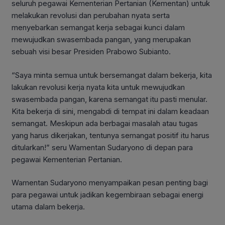
seluruh pegawai Kementerian Pertanian (Kementan) untuk
melakukan revolusi dan perubahan nyata serta
menyebarkan semangat kerja sebagai kunci dalam
mewujudkan swasembada pangan, yang merupakan
sebuah visi besar Presiden Prabowo Subianto.
“Saya minta semua untuk bersemangat dalam bekerja, kita
lakukan revolusi kerja nyata kita untuk mewujudkan
swasembada pangan, karena semangat itu pasti menular.
Kita bekerja di sini, mengabdi di tempat ini dalam keadaan
semangat. Meskipun ada berbagai masalah atau tugas
yang harus dikerjakan, tentunya semangat positif itu harus
ditularkan!” seru Wamentan Sudaryono di depan para
pegawai Kementerian Pertanian.
Wamentan Sudaryono menyampaikan pesan penting bagi
para pegawai untuk jadikan kegembiraan sebagai energi
utama dalam bekerja.