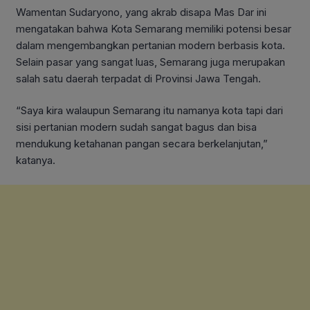
Wamentan Sudaryono, yang akrab disapa Mas Dar ini
mengatakan bahwa Kota Semarang memiliki potensi besar
dalam mengembangkan pertanian modern berbasis kota.
Selain pasar yang sangat luas, Semarang juga merupakan
salah satu daerah terpadat di Provinsi Jawa Tengah.
“Saya kira walaupun Semarang itu namanya kota tapi dari
sisi pertanian modern sudah sangat bagus dan bisa
mendukung ketahanan pangan secara berkelanjutan,”
katanya.