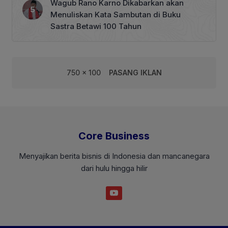
Wagub Rano Karno Dikabarkan akan
Menuliskan Kata Sambutan di Buku
Sastra Betawi 100 Tahun
750 x 100
PASANG IKLAN
Core Business
Menyajikan berita bisnis di Indonesia dan mancanegara
dari hulu hingga hilir