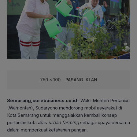
750 x 100
PASANG IKLAN
Semarang,corebusiness.co.id-
Wakil Menteri Pertanian
(Wamentan), Sudaryono mendorong mobil asyarakat di
Kota Semarang untuk menggalakkan kembali konsep
pertanian kota alias
urban farming
sebagai upaya bersama
dalam memperkuat ketahanan pangan.