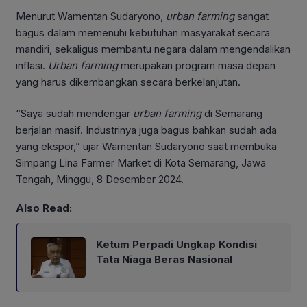
Menurut Wamentan Sudaryono,
urban
farming
sangat
bagus dalam memenuhi kebutuhan masyarakat secara
mandiri, sekaligus membantu negara dalam mengendalikan
inflasi.
Urban farming
merupakan program masa depan
yang harus dikembangkan secara berkelanjutan.
“Saya sudah mendengar
urban farming
di Semarang
berjalan masif. Industrinya juga bagus bahkan sudah ada
yang ekspor,” ujar Wamentan Sudaryono saat membuka
Simpang Lina Farmer Market di Kota Semarang, Jawa
Tengah, Minggu, 8 Desember 2024.
Also Read:
Ketum Perpadi Ungkap Kondisi
Tata Niaga Beras Nasional