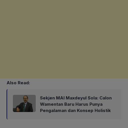
Also Read:
Sekjen MAI Maxdeyul Sola: Calon
Wamentan Baru Harus Punya
Pengalaman dan Konsep Holistik