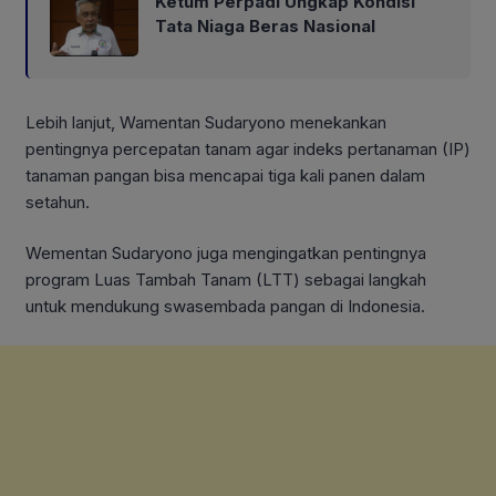
Ketum Perpadi Ungkap Kondisi
Tata Niaga Beras Nasional
Lebih lanjut, Wamentan Sudaryono menekankan
pentingnya percepatan tanam agar indeks pertanaman (IP)
tanaman pangan bisa mencapai tiga kali panen dalam
setahun.
Wementan Sudaryono juga mengingatkan pentingnya
program Luas Tambah Tanam (LTT) sebagai langkah
untuk mendukung swasembada pangan di Indonesia.