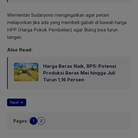
Wementan Sudaryono mengingatkan agar petani
melaporkan jika ada yang membeli gabah di bawah harga
HPP (Harga Pokok Pembelian) agar Bulog bisa turun
tangan.
Also Read:
Harga Beras Naik, BPS: Potensi
Produksi Beras Mei hingga Juli
Turun 1,16 Persen
Next
Pages:
1
2