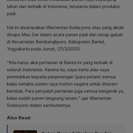
tahun dan terbaik di Indonesia, terutama dalam produksi
padi.
Hal ini disampaikan Wamentan Sudaryono atau yang akrab
disapa Mas Dar dalam acara panen padi dan serap gabah
di Kecamatan Bambanglipuro, Kabupaten Bantul,
Yogyakarta pada Jumat, (21/3/2025).
“Kita harus akui pertanian di Bantul ini yang terbaik di
seluruh Indonesia. Karena itu, saya minta atau saya
perintahkan kepada panjenengan (para petani) semua
kalau sehabis panen raya mohon segera untuk ditanam
kembali. Para penyuluh pertanian juga semua bergerak ya,
kalau sudah panen langsung tanam,” ujar Wamentan
Sudaryono dalam sambutannya.
Also Read: