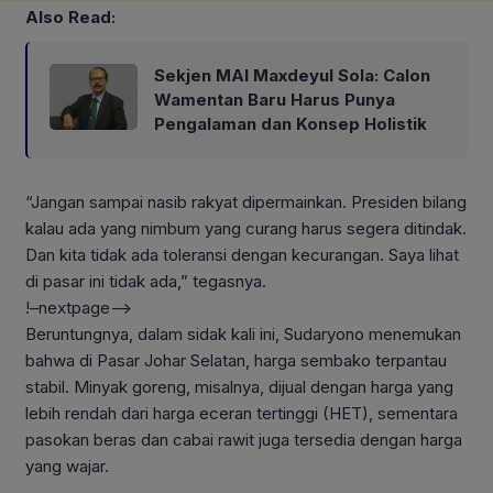
Also Read:
Sekjen MAI Maxdeyul Sola: Calon
Wamentan Baru Harus Punya
Pengalaman dan Konsep Holistik
“Jangan sampai nasib rakyat dipermainkan. Presiden bilang
kalau ada yang nimbum yang curang harus segera ditindak.
Dan kita tidak ada toleransi dengan kecurangan. Saya lihat
di pasar ini tidak ada,” tegasnya.
!–nextpage–>
Beruntungnya, dalam sidak kali ini, Sudaryono menemukan
bahwa di Pasar Johar Selatan, harga sembako terpantau
stabil. Minyak goreng, misalnya, dijual dengan harga yang
lebih rendah dari harga eceran tertinggi (HET), sementara
pasokan beras dan cabai rawit juga tersedia dengan harga
yang wajar.