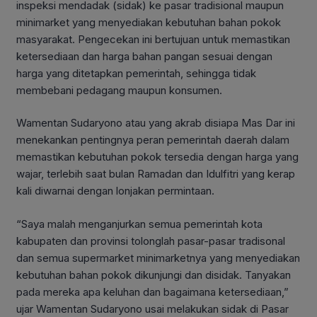
inspeksi mendadak (sidak) ke pasar tradisional maupun
minimarket yang menyediakan kebutuhan bahan pokok
masyarakat. Pengecekan ini bertujuan untuk memastikan
ketersediaan dan harga bahan pangan sesuai dengan
harga yang ditetapkan pemerintah, sehingga tidak
membebani pedagang maupun konsumen.
Wamentan Sudaryono atau yang akrab disiapa Mas Dar ini
menekankan pentingnya peran pemerintah daerah dalam
memastikan kebutuhan pokok tersedia dengan harga yang
wajar, terlebih saat bulan Ramadan dan Idulfitri yang kerap
kali diwarnai dengan lonjakan permintaan.
“Saya malah menganjurkan semua pemerintah kota
kabupaten dan provinsi tolonglah pasar-pasar tradisonal
dan semua supermarket minimarketnya yang menyediakan
kebutuhan bahan pokok dikunjungi dan disidak. Tanyakan
pada mereka apa keluhan dan bagaimana ketersediaan,”
ujar Wamentan Sudaryono usai melakukan sidak di Pasar