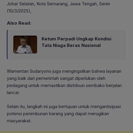
Johar Selatan, Kota Semarang, Jawa Tengah, Senin
(10/3/2025),
Also Read:
Ketum Perpadi Ungkap Kondisi
Tata Niaga Beras Nasional
Wamentan Sudaryono juga mengingatkan bahwa layanan
yang baik dari pemerintah sangat diperlukan oleh
pedagang untuk memastikan distribusi sembako berjalan
lancar.
Selain itu, langkah ini juga bertujuan untuk mengantisipasi
potensi penimbunan barang yang dapat merugikan
masyarakat.