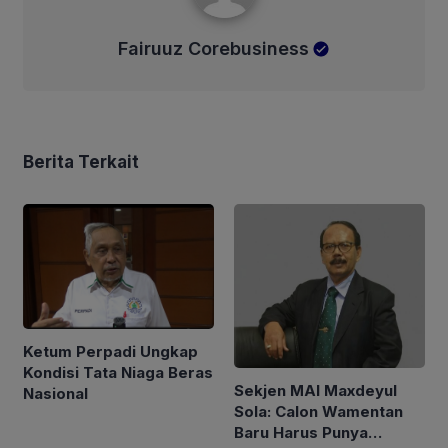
Fairuuz Corebusiness
Berita Terkait
Ketum Perpadi Ungkap
Kondisi Tata Niaga Beras
Sekjen MAI Maxdeyul
Nasional
Sola: Calon Wamentan
Baru Harus Punya