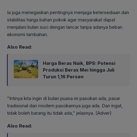
Ia juga menegaskan pentingnya menjaga ketersediaan dan
stabilitas harga bahan pokok agar masyarakat dapat
menjalani bulan suci dengan lancar tanpa adanya beban
ekonomi tambahan.
Also Read:
Harga Beras Naik, BPS: Potensi
Produksi Beras Mei hingga Juli
Turun 1,16 Persen
“Intinya kita ingin di bulan puasa ini pasokan ada, pasar
tradisional dan modern pasokannya juga ada. Dan ingat,
tidak boleh barang itu tidak ada,” jelasnya. (Adver)
Also Read: