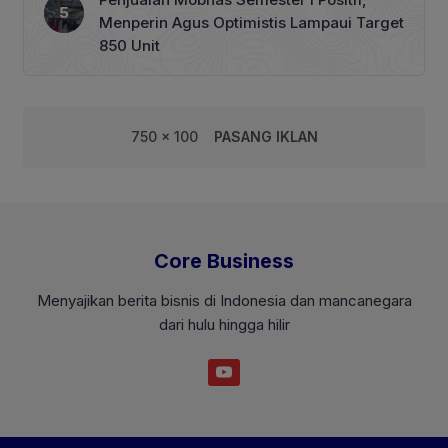
Menperin Agus Optimistis Lampaui Target
850 Unit
750 x 100
PASANG IKLAN
Core Business
Menyajikan berita bisnis di Indonesia dan mancanegara
dari hulu hingga hilir