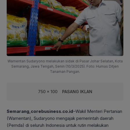
Wamentan Sudaryono melakukan sidak di Pasar Johar Selatan, Kota
Semarang, Jawa Tengah, Senin (10/3/2025). Foto: Humas Ditjen
Tanaman Pangan.
750 x 100
PASANG IKLAN
Semarang,corebusiness.co.id
–Wakil Menteri Pertanian
(Wamentan), Sudaryono mengajak pemerintah daerah
(Pemda) di seluruh Indonesia untuk rutin melakukan