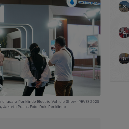
 di acara Periklindo Electric Vehicle Show (PEVS) 2025
 Jakarta Pusat. Foto: Dok. Periklindo