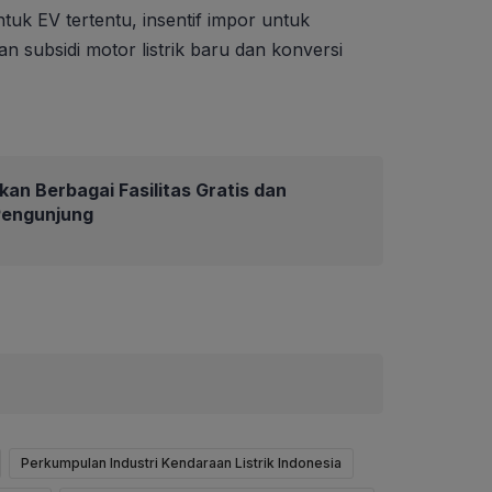
uk EV tertentu, insentif impor untuk
 subsidi motor listrik baru dan konversi
kan Berbagai Fasilitas Gratis dan
Pengunjung
Perkumpulan Industri Kendaraan Listrik Indonesia